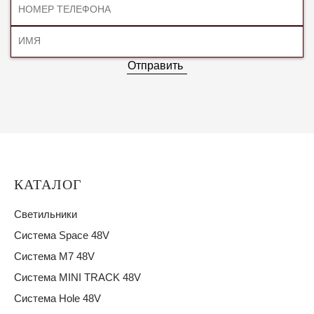
Отправить
КАТАЛОГ
Светильники
Система Space 48V
Система M7 48V
Система MINI TRACK 48V
Система Hole 48V