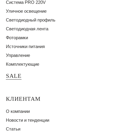
Система PRO 220V
Уличное освещение
Светодиодный профиль
Светодиодная лента
Фоторамки
Источники питания
Управление
Комплектующие
SALE
КЛИЕНТАМ
О компании
Новости и тенденции
Статьи