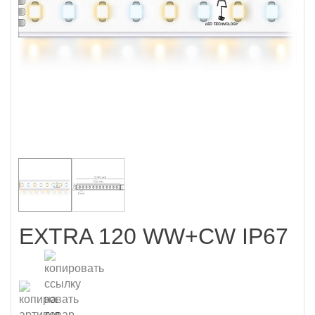
EXTRA 120 WW+CW IP67