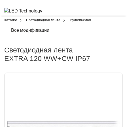
Каталог
Светодиодная лента
Мультибелая
Все модификации
Светодиодная лента
EXTRA 120 WW+CW IP67