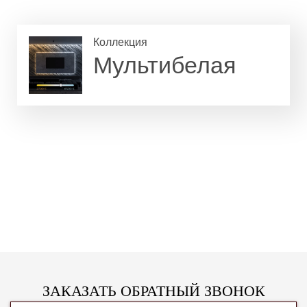
Коллекция
Мультибелая
ЗАКАЗАТЬ ОБРАТНЫЙ ЗВОНОК