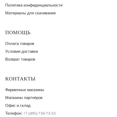
Политика конфиденциальности
Материалы для скачивания
ПОМОЩЬ
Оплата товаров
Условия доставки
Возврат товаров
КОНТАКТЫ
Фирменные магазины
Магазины партнёров
Офис и склад
Телефон:
+7 (495) 710-73-53