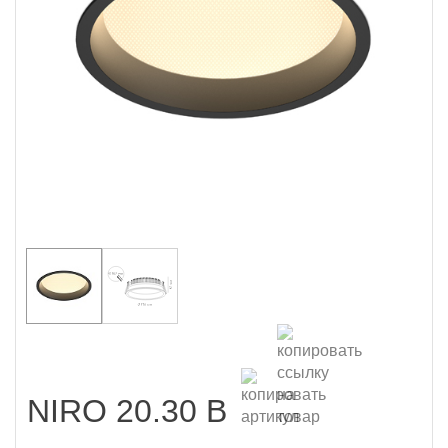
NIRO 20.30 B