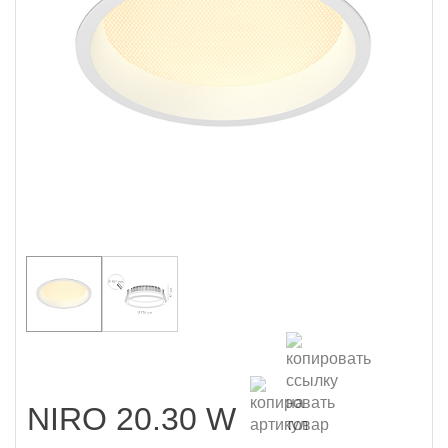
NIRO 20.30 W