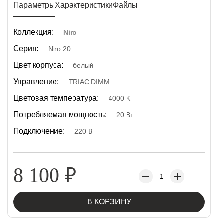
Параметры
Характеристики
Файлы
Коллекция:
Niro
Серия:
Niro 20
Цвет корпуса:
белый
Управление:
TRIAC DIMM
Цветовая температура:
4000 K
Потребляемая мощность:
20 Вт
Подключение:
220 В
8 100
₽
В КОРЗИНУ