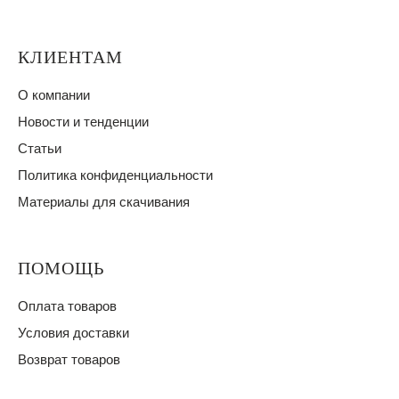
КЛИЕНТАМ
О компании
Новости и тенденции
Статьи
Политика конфиденциальности
Материалы для скачивания
ПОМОЩЬ
Оплата товаров
Условия доставки
Возврат товаров