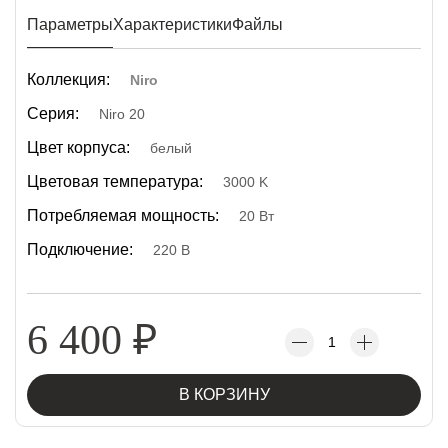
Параметры
Характеристики
Файлы
Коллекция:
Niro
Серия:
Niro 20
Цвет корпуса:
белый
Цветовая температура:
3000 K
Потребляемая мощность:
20 Вт
Подключение:
220 В
6 400
₽
В КОРЗИНУ