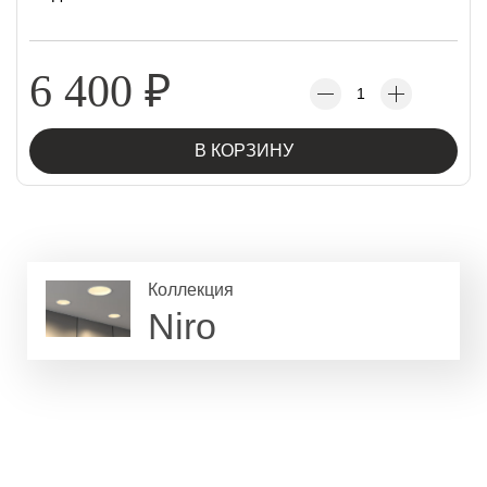
6 400
₽
В КОРЗИНУ
Коллекция
Niro