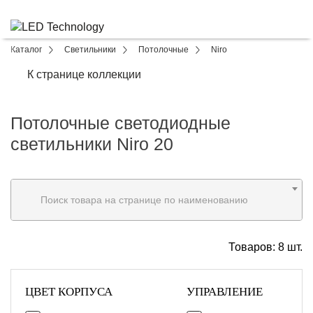
Каталог
Светильники
Потолочные
Niro
К странице коллекции
Потолочные светодиодные
светильники Niro 20
Поиск товара на странице по наименованию
Товаров:
8
шт.
ЦВЕТ КОРПУСА
УПРАВЛЕНИЕ