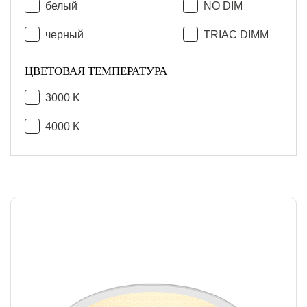
белый
NO DIM
черный
TRIAC DIMM
ЦВЕТОВАЯ ТЕМПЕРАТУРА
3000 K
4000 K