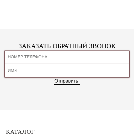
ЗАКАЗАТЬ ОБРАТНЫЙ ЗВОНОК
Отправить
КАТАЛОГ