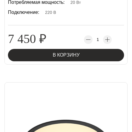
Потребляемая мощность:
20 Вт
Подключение:
220 В
7 450
₽
В КОРЗИНУ