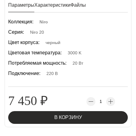
Параметры
Характеристики
Файлы
Коллекция:
Niro
Серия:
Niro 20
Цвет корпуса:
черный
Цветовая температура:
3000 K
Потребляемая мощность:
20 Вт
Подключение:
220 В
7 450
₽
В КОРЗИНУ