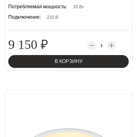
Потребляемая мощность:
20 Вт
Подключение:
220 В
9 150
₽
В КОРЗИНУ