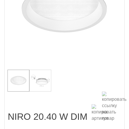
NIRO 20.40 W DIM