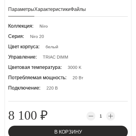
Параметры
Характеристики
Файлы
Коллекция:
Niro
Серия:
Niro 20
Цвет корпуса:
белый
Управление:
TRIAC DIMM
Цветовая температура:
3000 K
Потребляемая мощность:
20 Вт
Подключение:
220 В
8 100
₽
В КОРЗИНУ