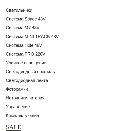
Светильники
Система Space 48V
Система M7 48V
Система MINI TRACK 48V
Система Hole 48V
Система PRO 220V
Уличное освещение
Светодиодный профиль
Светодиодная лента
Фоторамки
Источники питания
Управление
Комплектующие
SALE