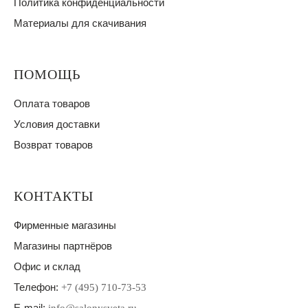
Политика конфиденциальности
Материалы для скачивания
ПОМОЩЬ
Оплата товаров
Условия доставки
Возврат товаров
КОНТАКТЫ
Фирменные магазины
Магазины партнёров
Офис и склад
Телефон:
+7 (495) 710-73-53
E-mail: