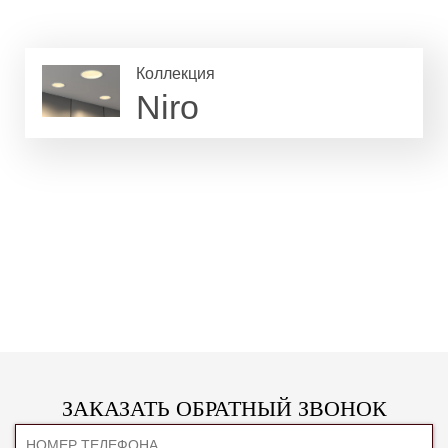
Коллекция
Niro
ЗАКАЗАТЬ ОБРАТНЫЙ ЗВОНОК