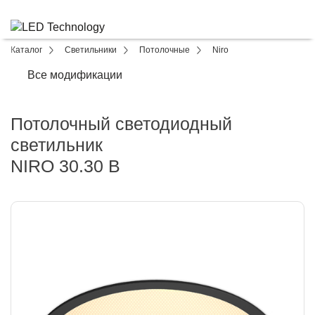
Каталог
Светильники
Потолочные
Niro
Все модификации
Потолочный светодиодный
светильник
NIRO 30.30 B