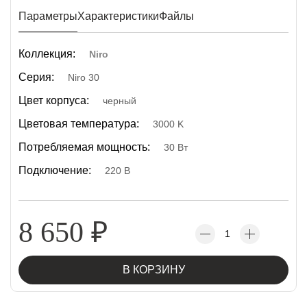
Параметры
Характеристики
Файлы
Коллекция:
Niro
Серия:
Niro 30
Цвет корпуса:
черный
Цветовая температура:
3000 K
Потребляемая мощность:
30 Вт
Подключение:
220 В
8 650
₽
В КОРЗИНУ