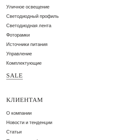
Уличное освещение
Светодиодный профиль
Светодиодная лента
Фоторамки
Источники питания
Управление
Комплектующие
SALE
КЛИЕНТАМ
О компании
Новости и тенденции
Статьи