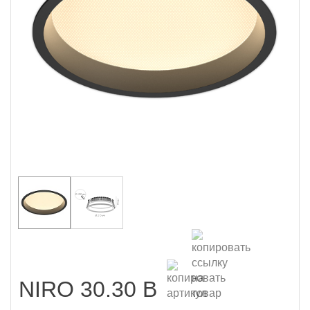
NIRO 30.30 B