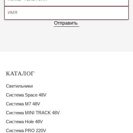
Отправить
КАТАЛОГ
Светильники
Система Space 48V
Система M7 48V
Система MINI TRACK 48V
Система Hole 48V
Система PRO 220V