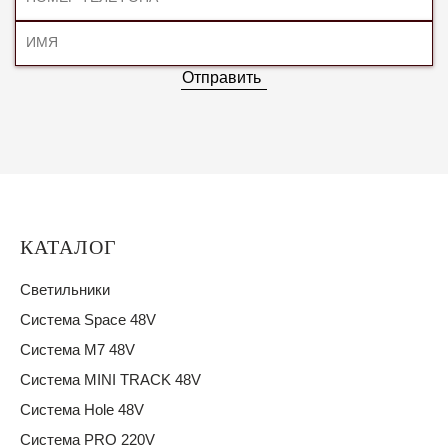
Отправить
КАТАЛОГ
Светильники
Система Space 48V
Система M7 48V
Система MINI TRACK 48V
Система Hole 48V
Система PRO 220V