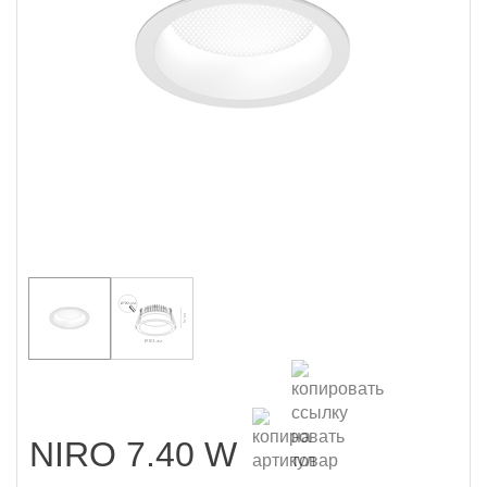
NIRO 7.40 W