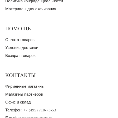
Политика конфиденциальности
Материалы для скачивания
ПОМОЩЬ
Оплата товаров
Условия доставки
Возврат товаров
КОНТАКТЫ
Фирменные магазины
Магазины партнёров
Офис и склад
Телефон:
+7 (495) 710-73-53
E-mail: