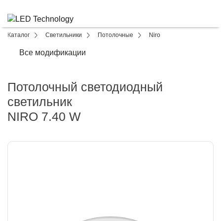
Каталог
Светильники
Потолочные
Niro
Все модификации
Потолочный светодиодный
светильник
NIRO 7.40 W