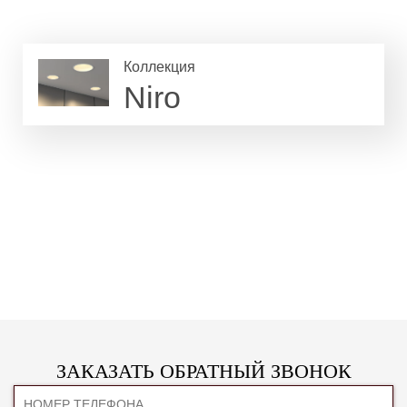
Коллекция
Niro
ЗАКАЗАТЬ ОБРАТНЫЙ ЗВОНОК