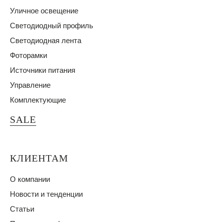
Уличное освещение
Светодиодный профиль
Светодиодная лента
Фоторамки
Источники питания
Управление
Комплектующие
SALE
КЛИЕНТАМ
О компании
Новости и тенденции
Статьи