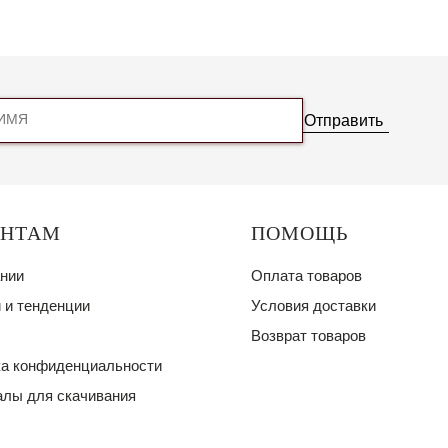
Отправить
ЕНТАМ
ПОМОЩЬ
нии
Оплата товаров
 и тенденции
Условия доставки
Возврат товаров
а конфиденциальности
лы для скачивания