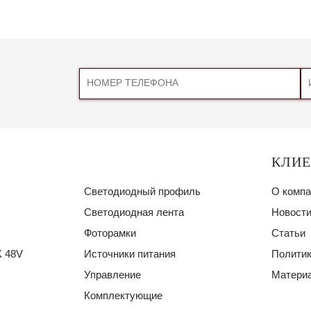
КЛИ
Светодиодный профиль
О компа
Светодиодная лента
Новости
Фоторамки
Статьи
 48V
Источники питания
Политик
Управление
Материа
Комплектующие