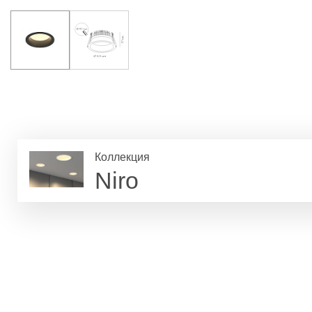
Коллекция
Niro