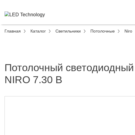
Главная
Каталог
Светильники
Потолочные
Niro
Потолочный светодиодный
NIRO 7.30 B