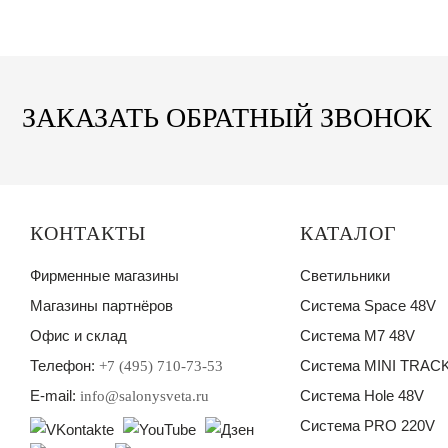
ЗАКАЗАТЬ ОБРАТНЫЙ ЗВОНОК
КОНТАКТЫ
КАТАЛОГ
Фирменные магазины
Светильники
Магазины партнёров
Система Space 48V
Офис и склад
Система M7 48V
Телефон:
Система MINI TRACK
+7 (495) 710-73-53
E-mail:
Система Hole 48V
info@salonysveta.ru
Система PRO 220V