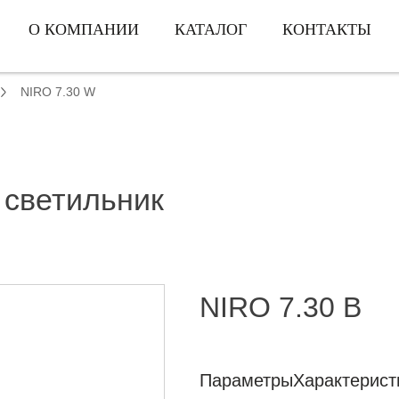
О КОМПАНИИ
КАТАЛОГ
КОНТАКТЫ
NIRO 7.30 W
 светильник
NIRO 7.30 B
Параметры
Характерист