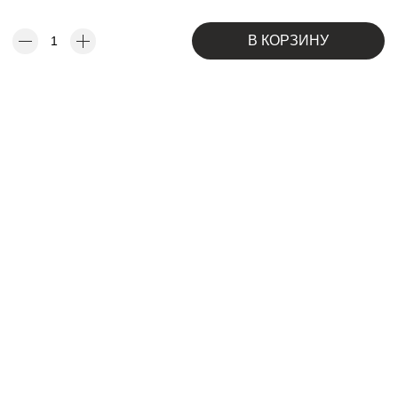
В КОРЗИНУ