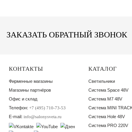
ЗАКАЗАТЬ ОБРАТНЫЙ ЗВОНОК
КОНТАКТЫ
КАТАЛОГ
Фирменные магазины
Светильники
Магазины партнёров
Система Space 48V
Офис и склад
Система M7 48V
Телефон:
Система MINI TRACK
+7 (495) 710-73-53
E-mail:
Система Hole 48V
info@salonysveta.ru
Система PRO 220V