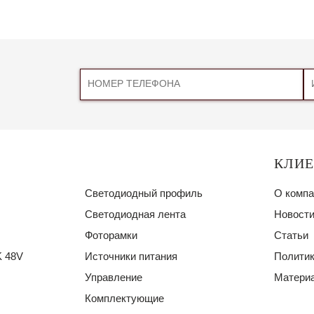
КЛИ
Светодиодный профиль
О компа
Светодиодная лента
Новости
Фоторамки
Статьи
 48V
Источники питания
Политик
Управление
Материа
Комплектующие