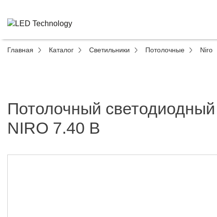
Главная
Каталог
Светильники
Потолочные
Niro
Потолочный светодиодный
NIRO 7.40 B