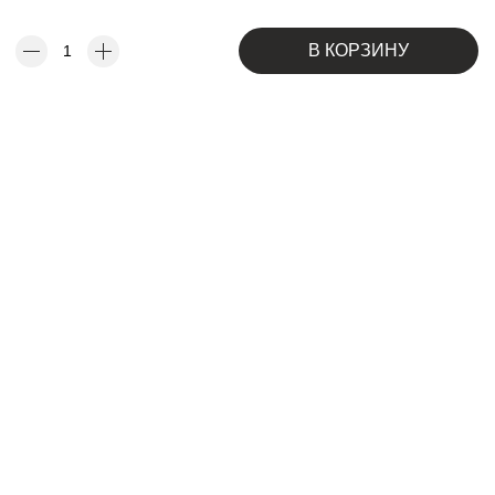
В КОРЗИНУ