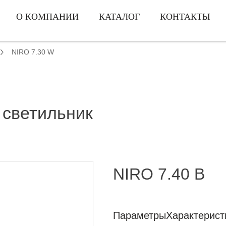
О КОМПАНИИ
КАТАЛОГ
КОНТАКТЫ
NIRO 7.30 W
 светильник
NIRO 7.40 B
Параметры
Характерист