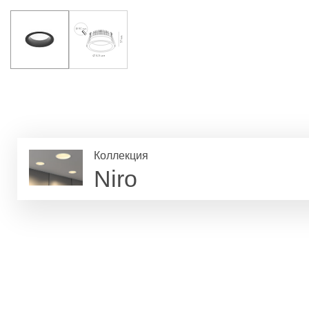
Коллекция
Niro