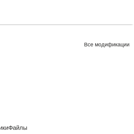
Все модификации
ики
Файлы