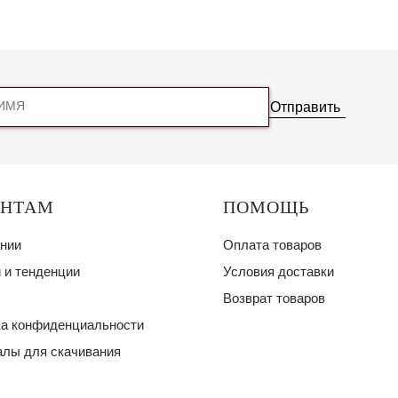
Отправить
ЕНТАМ
ПОМОЩЬ
нии
Оплата товаров
 и тенденции
Условия доставки
Возврат товаров
а конфиденциальности
лы для скачивания