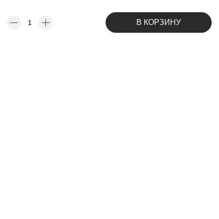
В КОРЗИНУ