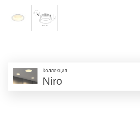
Коллекция
Niro