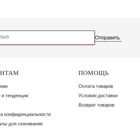
Отправить
ЕНТАМ
ПОМОЩЬ
нии
Оплата товаров
 и тенденции
Условия доставки
Возврат товаров
а конфиденциальности
лы для скачивания