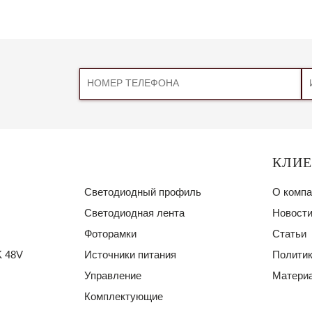
КЛИ
Светодиодный профиль
О компа
Светодиодная лента
Новости
Фоторамки
Статьи
 48V
Источники питания
Политик
Управление
Материа
Комплектующие