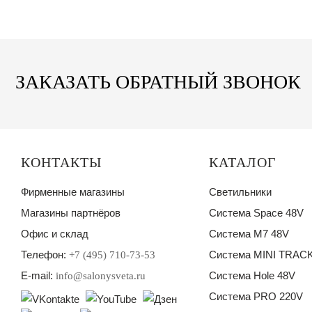
ЗАКАЗАТЬ ОБРАТНЫЙ ЗВОНОК
КОНТАКТЫ
КАТАЛОГ
Фирменные магазины
Светильники
Магазины партнёров
Система Space 48V
Офис и склад
Система M7 48V
Телефон:
Система MINI TRACK
+7 (495) 710-73-53
E-mail:
Система Hole 48V
info@salonysveta.ru
Система PRO 220V