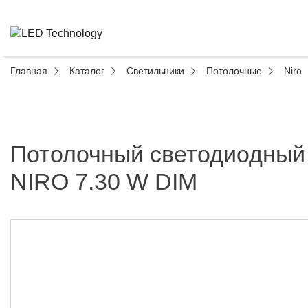
Главная
Каталог
Светильники
Потолочные
Niro
Потолочный светодиодный
NIRO 7.30 W DIM