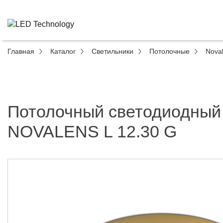
Главная
Каталог
Светильники
Потолочные
Nova
Потолочный светодиодный
NOVALENS L 12.30 G