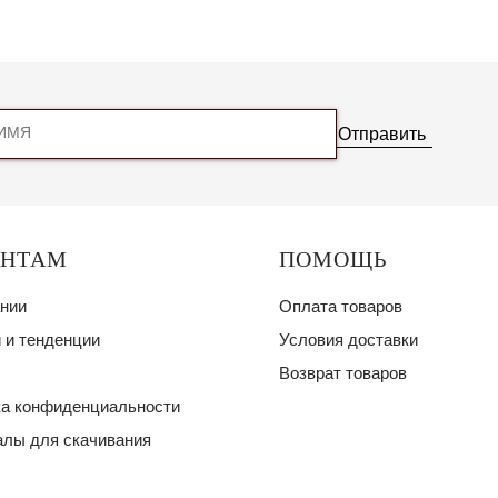
Отправить
ЕНТАМ
ПОМОЩЬ
нии
Оплата товаров
 и тенденции
Условия доставки
Возврат товаров
а конфиденциальности
лы для скачивания