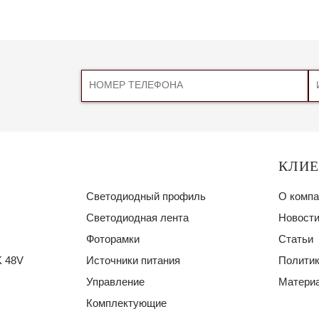
КЛИ
Светодиодный профиль
О компа
Светодиодная лента
Новости
Фоторамки
Статьи
 48V
Источники питания
Политик
Управление
Материа
Комплектующие