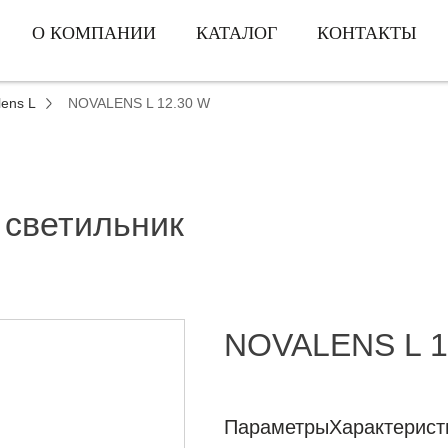
О КОМПАНИИ
КАТАЛОГ
КОНТАКТЫ
lens L
NOVALENS L 12.30 W
 светильник
NOVALENS L 1
Параметры
Характерист