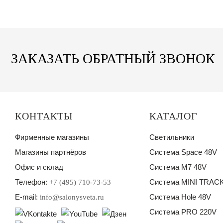
ЗАКАЗАТЬ ОБРАТНЫЙ ЗВОНОК
КОНТАКТЫ
КАТАЛОГ
Фирменные магазины
Светильники
Магазины партнёров
Система Space 48V
Офис и склад
Система M7 48V
Телефон:
Система MINI TRACK
+7 (495) 710-73-53
E-mail:
Система Hole 48V
info@salonysveta.ru
Система PRO 220V