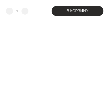
В КОРЗИНУ