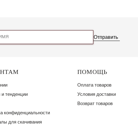
Отправить
ЕНТАМ
ПОМОЩЬ
нии
Оплата товаров
 и тенденции
Условия доставки
Возврат товаров
а конфиденциальности
лы для скачивания