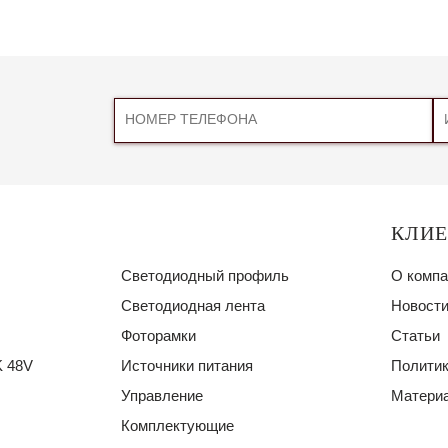
КЛИ
Светодиодный профиль
О компа
Светодиодная лента
Новости
Фоторамки
Статьи
 48V
Источники питания
Политик
Управление
Материа
Комплектующие