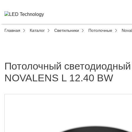
Главная
Каталог
Светильники
Потолочные
Nova
Потолочный светодиодный
NOVALENS L 12.40 BW