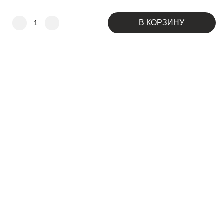
В КОРЗИНУ