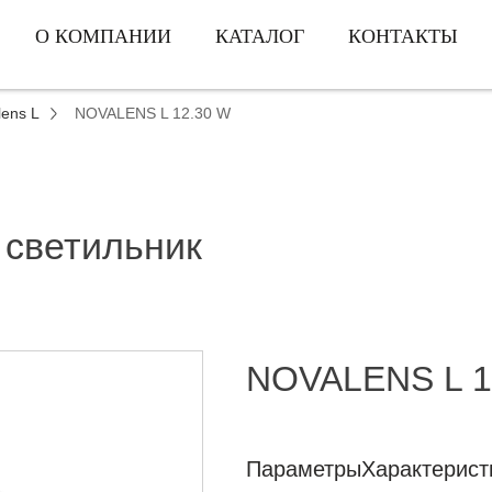
О КОМПАНИИ
КАТАЛОГ
КОНТАКТЫ
lens L
NOVALENS L 12.30 W
 светильник
NOVALENS L 1
Параметры
Характерист