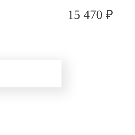
15 470
₽