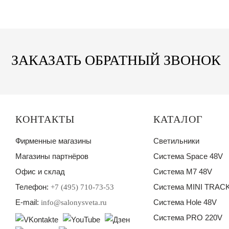
ЗАКАЗАТЬ ОБРАТНЫЙ ЗВОНОК
КОНТАКТЫ
КАТАЛОГ
Фирменные магазины
Светильники
Магазины партнёров
Система Space 48V
Офис и склад
Система M7 48V
Телефон:
Система MINI TRACK
+7 (495) 710-73-53
E-mail:
Система Hole 48V
info@salonysveta.ru
Система PRO 220V