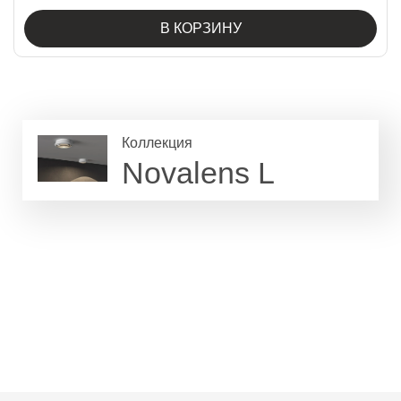
В КОРЗИНУ
Коллекция
Novalens L