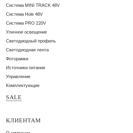
Система MINI TRACK 48V
Система Hole 48V
Система PRO 220V
Уличное освещение
Светодиодный профиль
Светодиодная лента
Фоторамки
Источники питания
Управление
Комплектующие
SALE
КЛИЕНТАМ
О компании