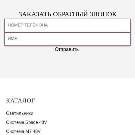
ЗАКАЗАТЬ ОБРАТНЫЙ ЗВОНОК
Отправить
КАТАЛОГ
Светильники
Система Space 48V
Система M7 48V