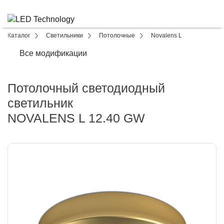
Каталог
Светильники
Потолочные
Novalens L
Все модификации
Потолочный светодиодный
светильник
NOVALENS L 12.40 GW