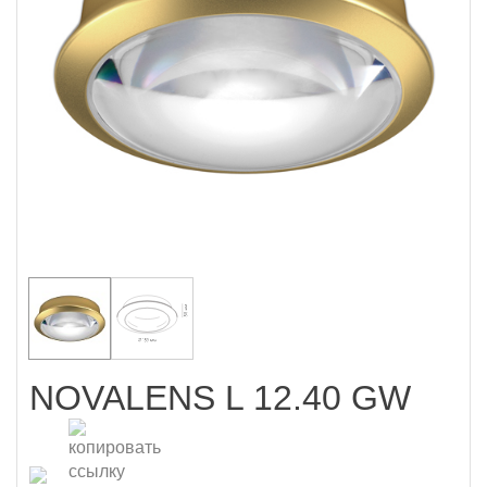
NOVALENS L 12.40 GW