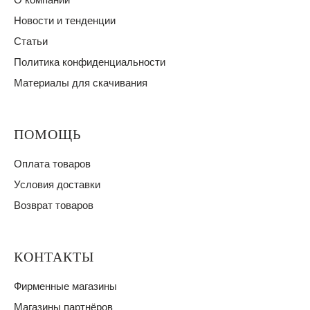
Новости и тенденции
Статьи
Политика конфиденциальности
Материалы для скачивания
ПОМОЩЬ
Оплата товаров
Условия доставки
Возврат товаров
КОНТАКТЫ
Фирменные магазины
Магазины партнёров