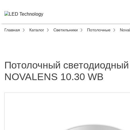
Главная
Каталог
Светильники
Потолочные
Nova
Потолочный светодиодный
NOVALENS 10.30 WB