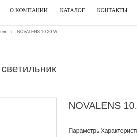
О КОМПАНИИ
КАТАЛОГ
КОНТАКТЫ
lens
NOVALENS 10.30 W
 светильник
NOVALENS 10
Параметры
Характерист