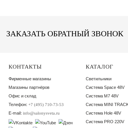
ЗАКАЗАТЬ ОБРАТНЫЙ ЗВОНОК
КОНТАКТЫ
КАТАЛОГ
Фирменные магазины
Светильники
Магазины партнёров
Система Space 48V
Офис и склад
Система M7 48V
Телефон:
Система MINI TRACK
+7 (495) 710-73-53
E-mail:
Система Hole 48V
info@salonysveta.ru
Система PRO 220V