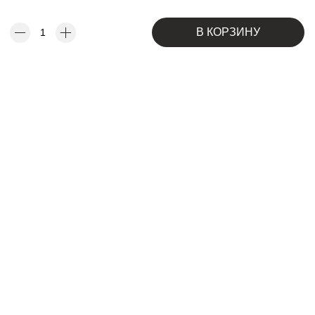
В КОРЗИНУ