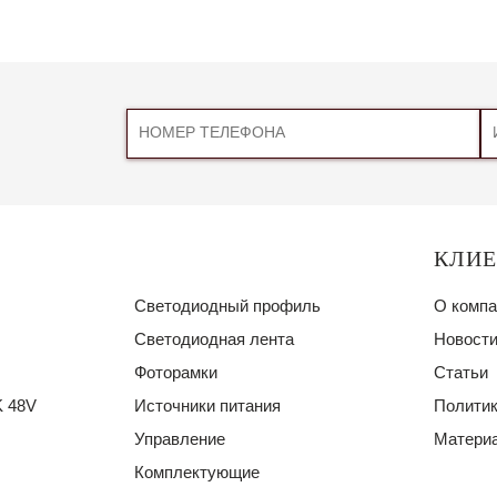
КЛИ
Светодиодный профиль
О компа
Светодиодная лента
Новости
Фоторамки
Статьи
 48V
Источники питания
Политик
Управление
Материа
Комплектующие