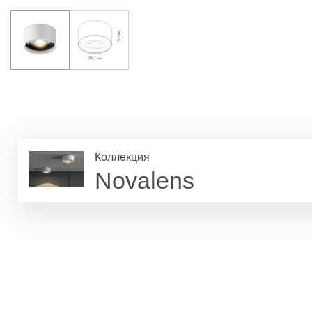
Коллекция
Novalens