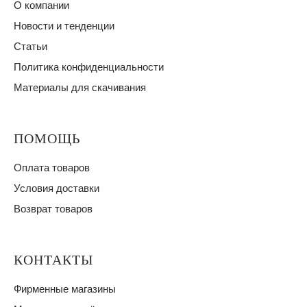
О компании
Новости и тенденции
Статьи
Политика конфиденциальности
Материалы для скачивания
ПОМОЩЬ
Оплата товаров
Условия доставки
Возврат товаров
КОНТАКТЫ
Фирменные магазины