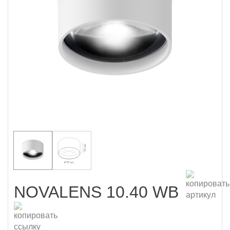
NOVALENS 10.40 WB