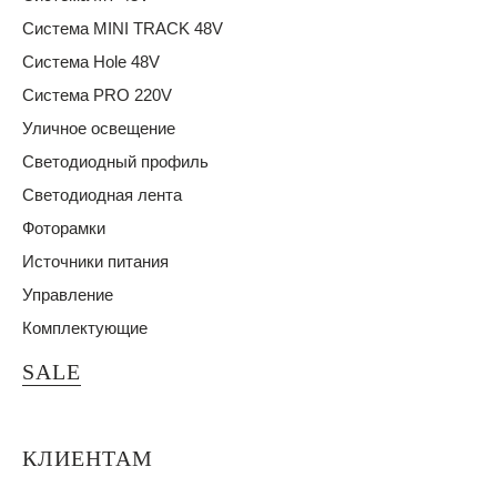
Система MINI TRACK 48V
Система Hole 48V
Система PRO 220V
Уличное освещение
Светодиодный профиль
Светодиодная лента
Фоторамки
Источники питания
Управление
Комплектующие
SALE
КЛИЕНТАМ