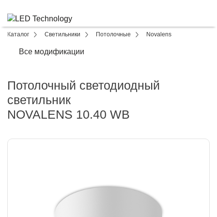
Каталог
Светильники
Потолочные
Novalens
Все модификации
Потолочный светодиодный
светильник
NOVALENS 10.40 WB