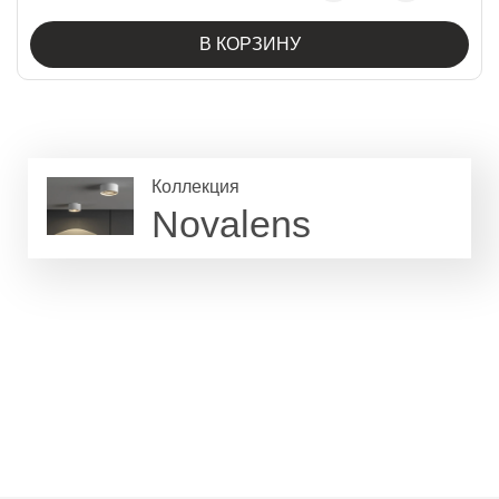
В КОРЗИНУ
Коллекция
Novalens