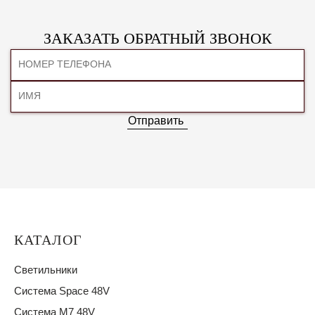
ЗАКАЗАТЬ ОБРАТНЫЙ ЗВОНОК
Отправить
КАТАЛОГ
Светильники
Система Space 48V
Система M7 48V