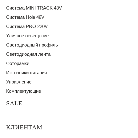
Система MINI TRACK 48V
Система Hole 48V
Система PRO 220V
Уличное освещение
Светодиодный профиль
Светодиодная лента
Фоторамки
Источники питания
Управление
Комплектующие
SALE
КЛИЕНТАМ