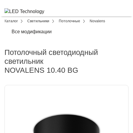
Каталог
Светильники
Потолочные
Novalens
Все модификации
Потолочный светодиодный
светильник
NOVALENS 10.40 BG