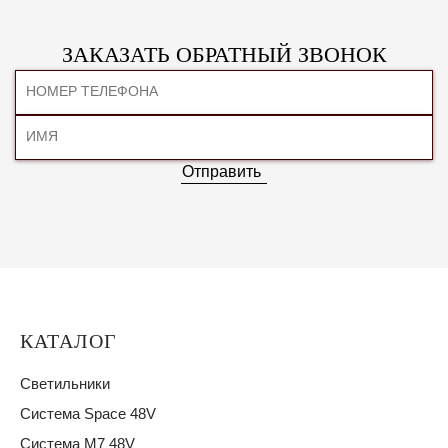
ЗАКАЗАТЬ ОБРАТНЫЙ ЗВОНОК
Отправить
КАТАЛОГ
Светильники
Система Space 48V
Система M7 48V