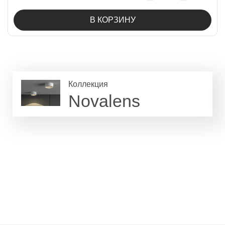
В КОРЗИНУ
Коллекция
Novalens