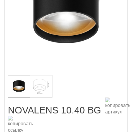
NOVALENS 10.40 BG