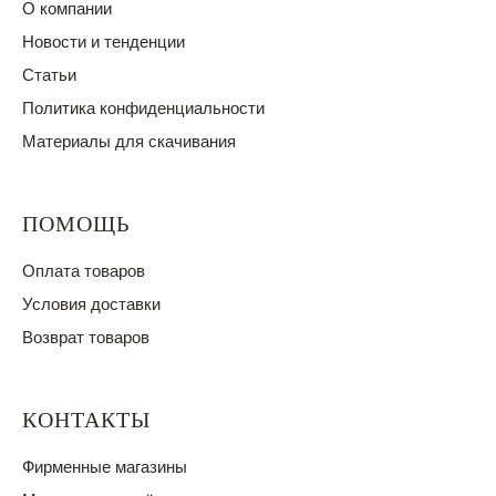
О компании
Новости и тенденции
Статьи
Политика конфиденциальности
Материалы для скачивания
ПОМОЩЬ
Оплата товаров
Условия доставки
Возврат товаров
КОНТАКТЫ
Фирменные магазины