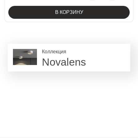
В КОРЗИНУ
Коллекция
Novalens