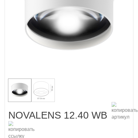
NOVALENS 12.40 WB