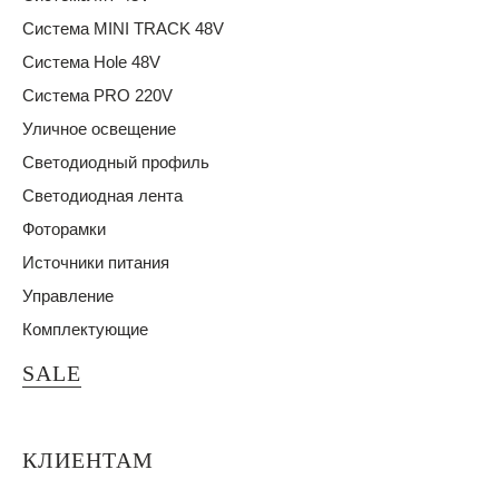
Система MINI TRACK 48V
Система Hole 48V
Система PRO 220V
Уличное освещение
Светодиодный профиль
Светодиодная лента
Фоторамки
Источники питания
Управление
Комплектующие
SALE
КЛИЕНТАМ