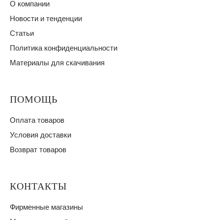
О компании
Новости и тенденции
Статьи
Политика конфиденциальности
Материалы для скачивания
ПОМОЩЬ
Оплата товаров
Условия доставки
Возврат товаров
КОНТАКТЫ
Фирменные магазины