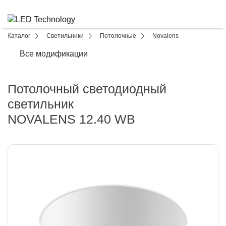
Каталог
Светильники
Потолочные
Novalens
Все модификации
Потолочный светодиодный
светильник
NOVALENS 12.40 WB