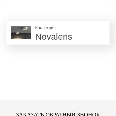
Коллекция
Novalens
ЗАКАЗАТЬ ОБРАТНЫЙ ЗВОНОК