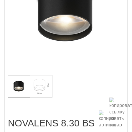
NOVALENS 8.30 BS