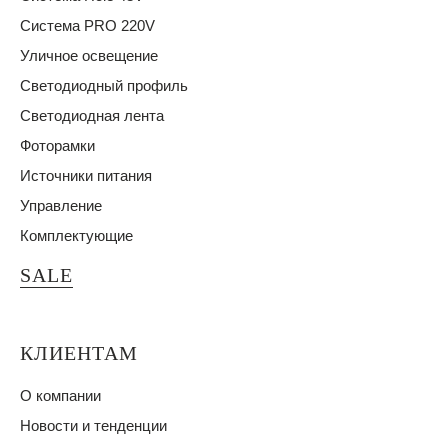
Система PRO 220V
Уличное освещение
Светодиодный профиль
Светодиодная лента
Фоторамки
Источники питания
Управление
Комплектующие
SALE
КЛИЕНТАМ
О компании
Новости и тенденции