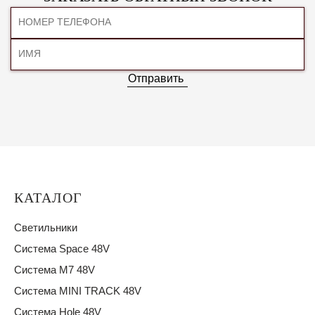
Отправить
КАТАЛОГ
Светильники
Система Space 48V
Система M7 48V
Система MINI TRACK 48V
Система Hole 48V