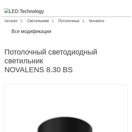
Каталог
Светильники
Потолочные
Novalens
Все модификации
Потолочный светодиодный
светильник
NOVALENS 8.30 BS