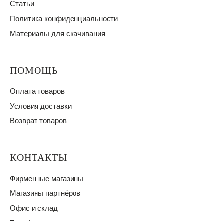
Статьи
Политика конфиденциальности
Материалы для скачивания
ПОМОЩЬ
Оплата товаров
Условия доставки
Возврат товаров
КОНТАКТЫ
Фирменные магазины
Магазины партнёров
Офис и склад