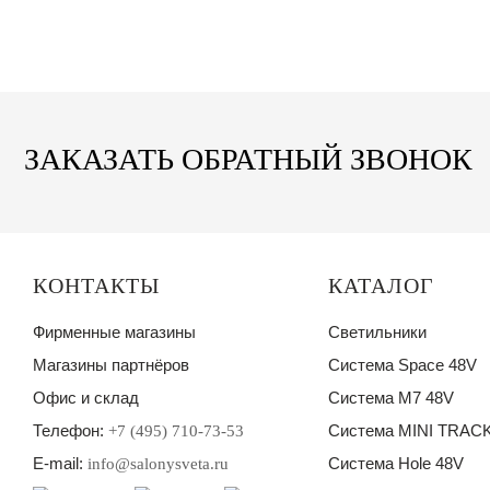
ЗАКАЗАТЬ ОБРАТНЫЙ ЗВОНОК
КОНТАКТЫ
КАТАЛОГ
Фирменные магазины
Светильники
Магазины партнёров
Система Space 48V
Офис и склад
Система M7 48V
Телефон:
Система MINI TRACK
+7 (495) 710-73-53
E-mail:
Система Hole 48V
info@salonysveta.ru