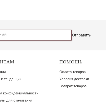
Отправить
ЕНТАМ
ПОМОЩЬ
нии
Оплата товаров
 и тенденции
Условия доставки
Возврат товаров
а конфиденциальности
лы для скачивания