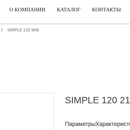
О КОМПАНИИ
КАТАЛОГ
КОНТАКТЫ
SIMPLE 120 WW
SIMPLE 120 21
Параметры
Характерист