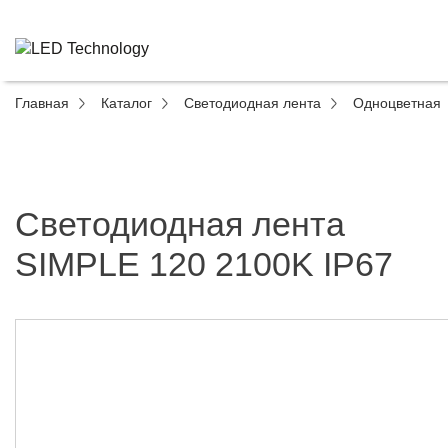
Главная
Каталог
Светодиодная лента
Одноцветная
Светодиодная лента
SIMPLE 120 2100K IP67