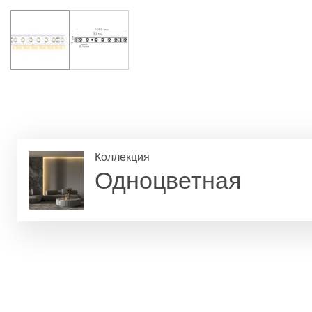
Коллекция
Одноцветная