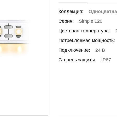
Коллекция:
Одноцветн
Серия:
Simple 120
Цветовая температура:
Потребляемая мощность:
Подключение:
24 В
Степень защиты:
IP67