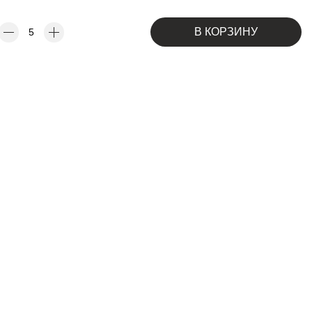
В КОРЗИНУ