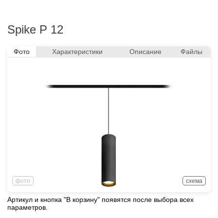
Spike P 12
Фото
Характеристики
Описание
Файлы
фото
схема
Артикул и кнопка "В корзину" появятся после выбора всех
параметров.