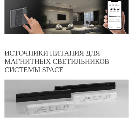
ИСТОЧНИКИ ПИТАНИЯ ДЛЯ
МАГНИТНЫХ СВЕТИЛЬНИКОВ
СИСТЕМЫ SPACE