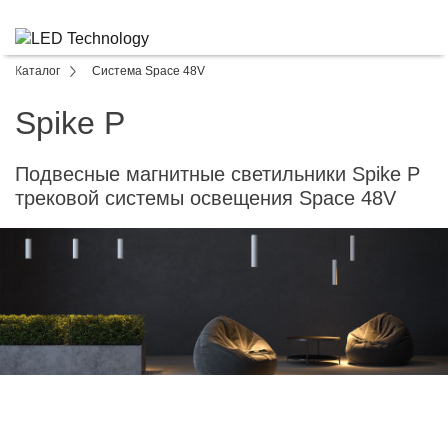
Каталог
Система Space 48V
Spike P
Подвесные магнитные светильники Spike P
трековой системы освещения Space 48V