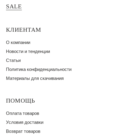
SALE
КЛИЕНТАМ
О компании
Новости и тенденции
Статьи
Политика конфиденциальности
Материалы для скачивания
ПОМОЩЬ
Оплата товаров
Условия доставки
Возврат товаров