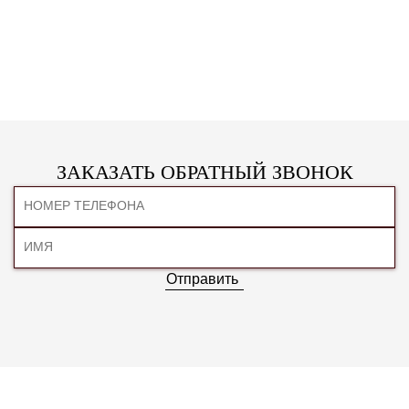
ЗАКАЗАТЬ ОБРАТНЫЙ ЗВОНОК
Отправить