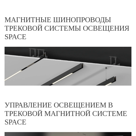
МАГНИТНЫЕ ШИНОПРОВОДЫ
ТРЕКОВОЙ СИСТЕМЫ ОСВЕЩЕНИЯ
SPACE
УПРАВЛЕНИЕ ОСВЕЩЕНИЕМ В
ТРЕКОВОЙ МАГНИТНОЙ СИСТЕМЕ
SPACE