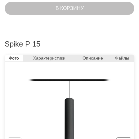
В КОРЗИНУ
Spike P 15
Фото
Характеристики
Описание
Файлы