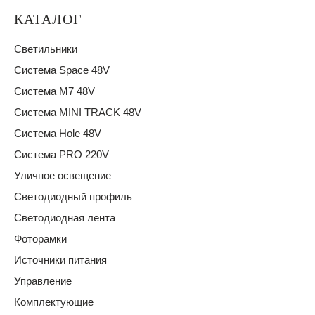
КАТАЛОГ
Светильники
Система Space 48V
Система M7 48V
Система MINI TRACK 48V
Система Hole 48V
Система PRO 220V
Уличное освещение
Светодиодный профиль
Светодиодная лента
Фоторамки
Источники питания
Управление
Комплектующие