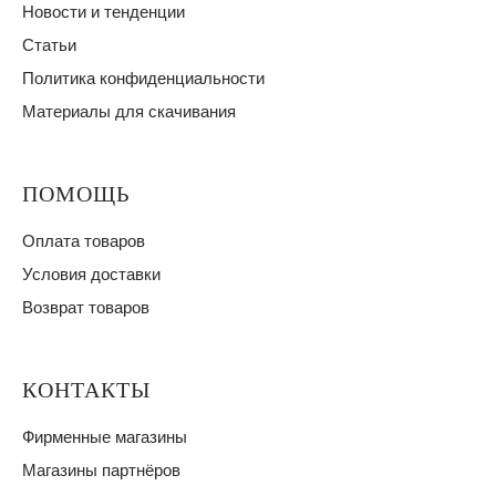
Новости и тенденции
Статьи
Политика конфиденциальности
Материалы для скачивания
ПОМОЩЬ
Оплата товаров
Условия доставки
Возврат товаров
КОНТАКТЫ
Фирменные магазины
Магазины партнёров