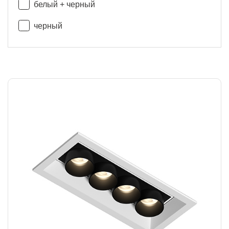
белый + черный
черный