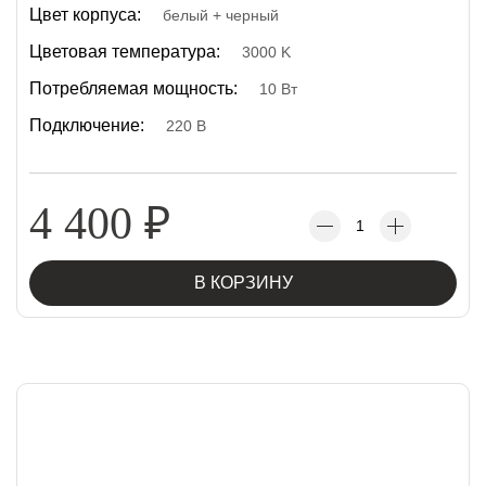
Цвет корпуса:
белый + черный
Цветовая температура:
3000 K
Потребляемая мощность:
10 Вт
Подключение:
220 В
4 400
₽
В КОРЗИНУ