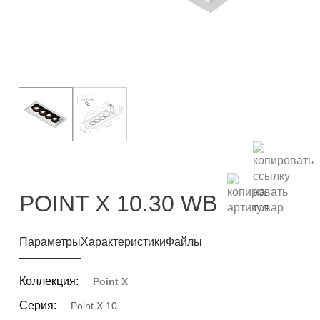
POINT X 10.30 WB
Параметры
Характеристики
Файлы
Коллекция:
Point X
Серия:
Point X 10