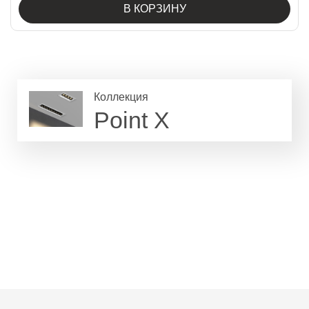
В КОРЗИНУ
Коллекция
Point X