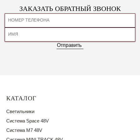
ЗАКАЗАТЬ ОБРАТНЫЙ ЗВОНОК
Отправить
КАТАЛОГ
Светильники
Система Space 48V
Система M7 48V
Система MINI TRACK 48V