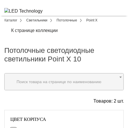
Каталог
Светильники
Потолочные
Point X
К странице коллекции
Потолочные светодиодные
светильники Point X 10
Поиск товара на странице по наименованию
Товаров:
2
шт.
ЦВЕТ КОРПУСА