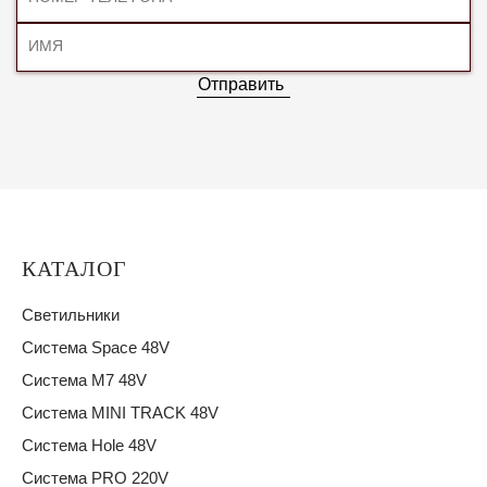
Отправить
КАТАЛОГ
Светильники
Система Space 48V
Система M7 48V
Система MINI TRACK 48V
Система Hole 48V
Система PRO 220V