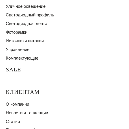
Уличное освещение
Светодиодный профиль
Светодиодная лента
Фоторамки
Источники питания
Управление
Комплектующие
SALE
КЛИЕНТАМ
О компании
Новости и тенденции
Статьи