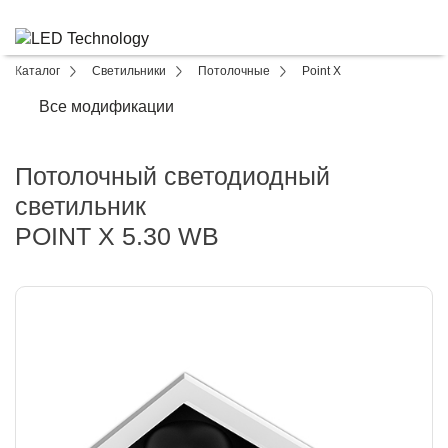
Каталог
Светильники
Потолочные
Point X
Все модификации
Потолочный светодиодный
светильник
POINT X 5.30 WB