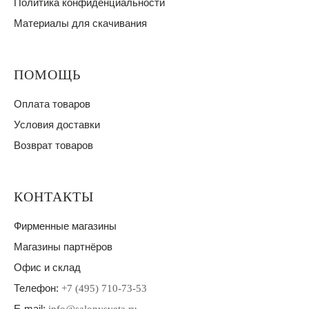
Политика конфиденциальности
Материалы для скачивания
ПОМОЩЬ
Оплата товаров
Условия доставки
Возврат товаров
КОНТАКТЫ
Фирменные магазины
Магазины партнёров
Офис и склад
Телефон:
+7 (495) 710-73-53
E-mail: