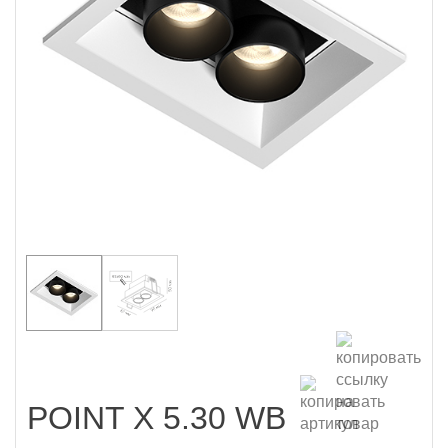
POINT X 5.30 WB