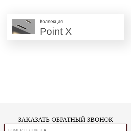
Коллекция
Point X
ЗАКАЗАТЬ ОБРАТНЫЙ ЗВОНОК