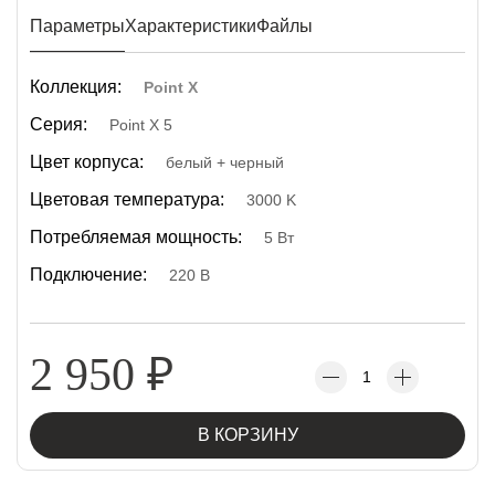
Параметры
Характеристики
Файлы
Коллекция:
Point X
Серия:
Point X 5
Цвет корпуса:
белый + черный
Цветовая температура:
3000 K
Потребляемая мощность:
5 Вт
Подключение:
220 В
2 950
₽
В КОРЗИНУ