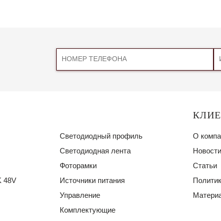
КЛИ
Светодиодный профиль
О компа
Светодиодная лента
Новости
Фоторамки
Статьи
 48V
Источники питания
Политик
Управление
Материа
Комплектующие