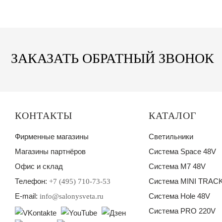
ЗАКАЗАТЬ ОБРАТНЫЙ ЗВОНОК
КОНТАКТЫ
КАТАЛОГ
Фирменные магазины
Светильники
Магазины партнёров
Система Space 48V
Офис и склад
Система M7 48V
Телефон:
Система MINI TRACK
+7 (495) 710-73-53
E-mail:
Система Hole 48V
info@salonysveta.ru
Система PRO 220V