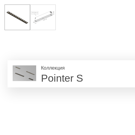
Коллекция
Pointer S