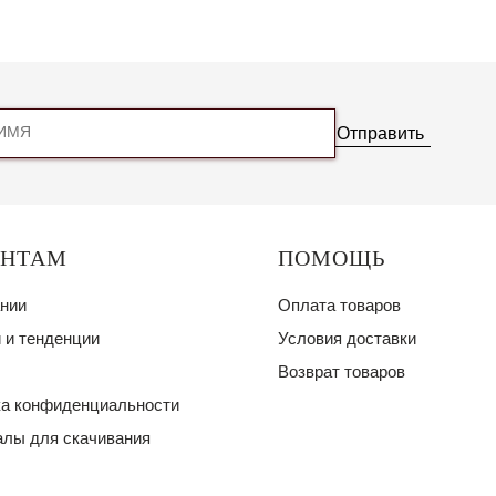
Отправить
ЕНТАМ
ПОМОЩЬ
нии
Оплата товаров
 и тенденции
Условия доставки
Возврат товаров
а конфиденциальности
лы для скачивания