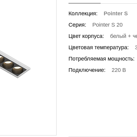
Коллекция:
Pointer S
Серия:
Pointer S 20
Цвет корпуса:
белый + ч
Цветовая температура:
Потребляемая мощность:
Подключение:
220 В