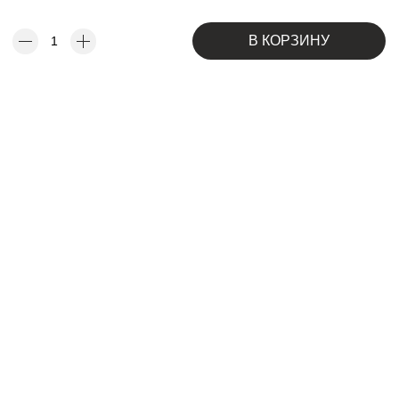
В КОРЗИНУ