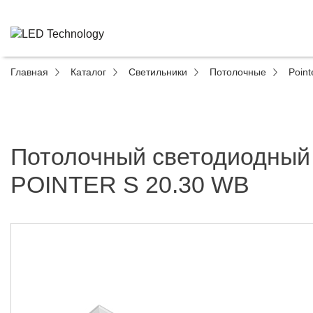
Главная
Каталог
Светильники
Потолочные
Point
Потолочный светодиодный
POINTER S 20.30 WB