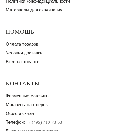
Политика конфиденциальности
Материалы для скачивания
ПОМОЩЬ
Оплата товаров
Условия доставки
Возврат товаров
КОНТАКТЫ
Фирменные магазины
Магазины партнёров
Офис и склад
Телефон:
+7 (495) 710-73-53
E-mail: