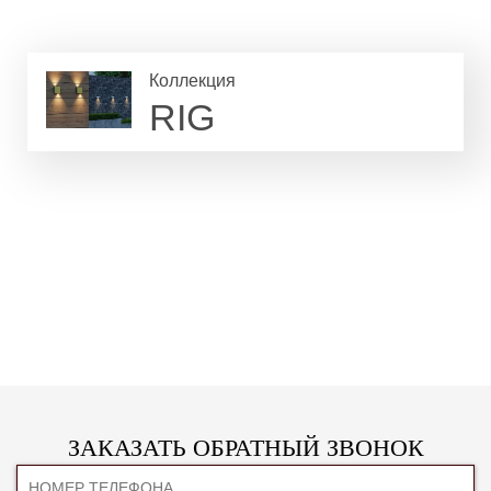
Коллекция
RIG
ЗАКАЗАТЬ ОБРАТНЫЙ ЗВОНОК