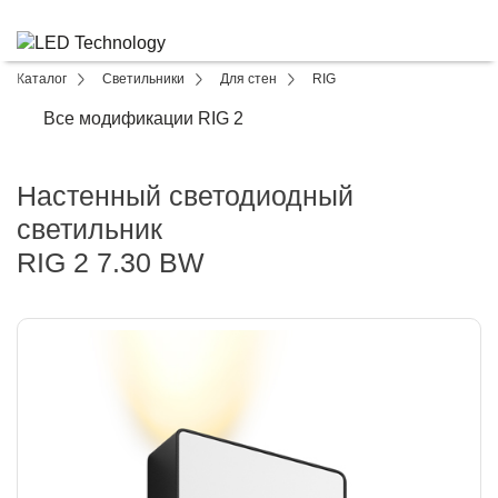
Каталог
Светильники
Для стен
RIG
Все модификации RIG 2
Настенный светодиодный
светильник
RIG 2 7.30 BW