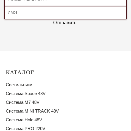
Отправить
КАТАЛОГ
Светильники
Система Space 48V
Система M7 48V
Система MINI TRACK 48V
Система Hole 48V
Система PRO 220V