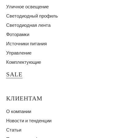
Уличное освещение
Светодиодный профиль
Светодиодная лента
Фоторамки
Источники питания
Управление
Комплектующие
SALE
КЛИЕНТАМ
О компании
Новости и тенденции
Статьи