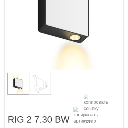
RIG 2 7.30 BW