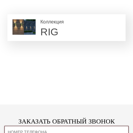
Коллекция
RIG
ЗАКАЗАТЬ ОБРАТНЫЙ ЗВОНОК