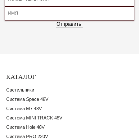
Отправить
КАТАЛОГ
Светильники
Система Space 48V
Система M7 48V
Система MINI TRACK 48V
Система Hole 48V
Система PRO 220V