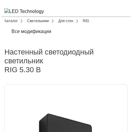
Каталог
Светильники
Для стен
RIG
Все модификации
Настенный светодиодный
светильник
RIG 5.30 B