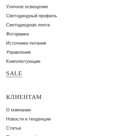
Уличное освещение
Светодиодный профиль
Светодиодная лента
Фоторамки
Источники питания
Управление
Комплектующие
SALE
КЛИЕНТАМ
О компании
Новости и тенденции
Статьи