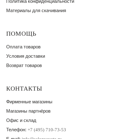
Политика конфиденциальности
Материалы для скачивания
ПОМОЩЬ
Оплата товаров
Условия доставки
Возврат товаров
КОНТАКТЫ
Фирменные магазины
Магазины партнёров
Офис и склад
Телефон:
+7 (495) 710-73-53
E-mail: