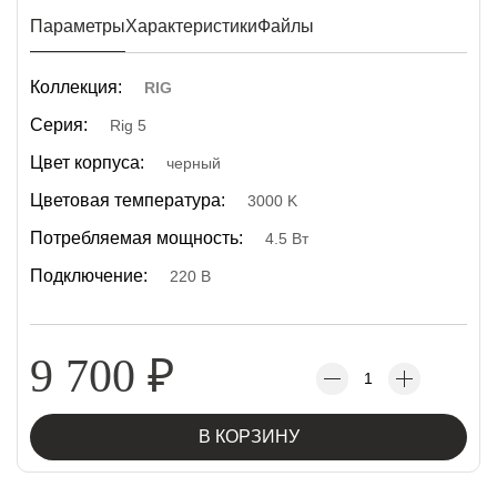
Параметры
Характеристики
Файлы
Коллекция:
RIG
Серия:
Rig 5
Цвет корпуса:
черный
Цветовая температура:
3000 K
Потребляемая мощность:
4.5 Вт
Подключение:
220 В
9 700
₽
В КОРЗИНУ