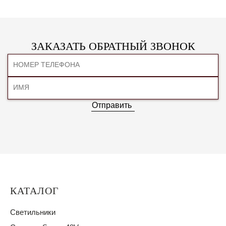
ЗАКАЗАТЬ ОБРАТНЫЙ ЗВОНОК
Отправить
КАТАЛОГ
Светильники