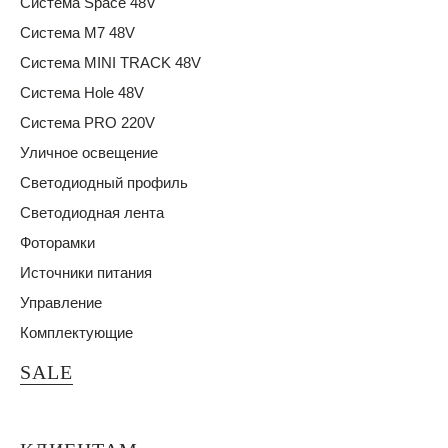
Система Space 48V
Система M7 48V
Система MINI TRACK 48V
Система Hole 48V
Система PRO 220V
Уличное освещение
Светодиодный профиль
Светодиодная лента
Фоторамки
Источники питания
Управление
Комплектующие
SALE