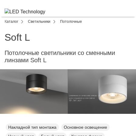
Каталог
Светильники
Потолочные
Soft L
Потолочные светильники со сменными
линзами Soft L
Накладной тип монтажа
Основное освещение