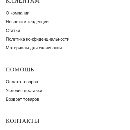
КЛИЕНТАМ
О компании
Новости и тенденции
Статьи
Политика конфиденциальности
Материалы для скачивания
ПОМОЩЬ
Оплата товаров
Условия доставки
Возврат товаров
КОНТАКТЫ