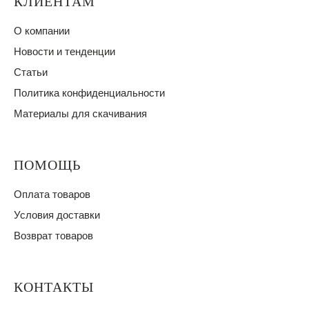
КЛИЕНТАМ
О компании
Новости и тенденции
Статьи
Политика конфиденциальности
Материалы для скачивания
ПОМОЩЬ
Оплата товаров
Условия доставки
Возврат товаров
КОНТАКТЫ