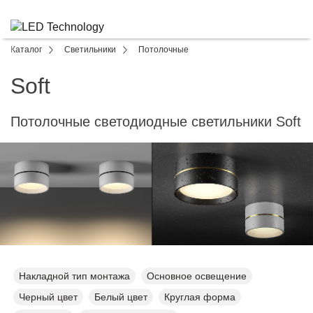
Каталог
Светильники
Потолочные
Soft
Потолочные светодиодные светильники Soft
Накладной тип монтажа
Основное освещение
Черный цвет
Белый цвет
Круглая форма