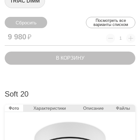
TRIAC DIMM
Посмотреть все
Сбросить
варианты списком
Сбросить
9 980
₽
В КОРЗИНУ
Soft 20
Фото
Характеристики
Описание
Файлы