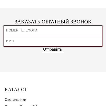
ЗАКАЗАТЬ ОБРАТНЫЙ ЗВОНОК
Отправить
КАТАЛОГ
Светильники