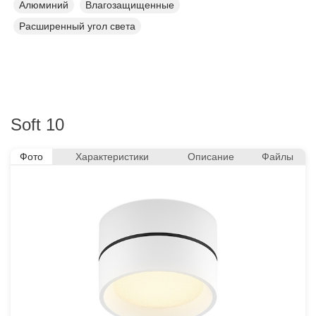
Алюминий
Влагозащищенные
Расширенный угол света
Soft 10
Фото
Характеристики
Описание
Файлы