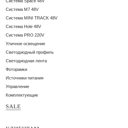
Система Space 48V
Система M7 48V
Система MINI TRACK 48V
Система Hole 48V
Система PRO 220V
Уличное освещение
Светодиодный профиль
Светодиодная лента
Фоторамки
Источники питания
Управление
Комплектующие
SALE