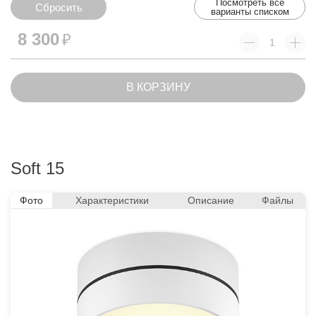
Посмотреть все
Сбросить
варианты списком
Сбросить
8 300
₽
В КОРЗИНУ
Soft 15
Фото
Характеристики
Описание
Файлы