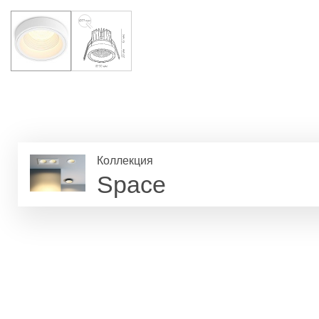
Коллекция
Space