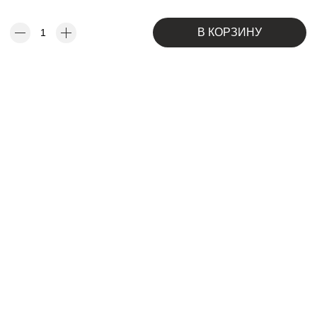
В КОРЗИНУ