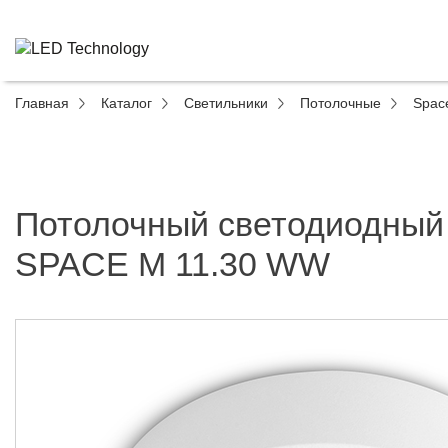
Главная
Каталог
Светильники
Потолочные
Spac
Потолочный светодиодный
SPACE M 11.30 WW