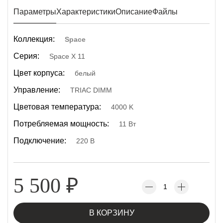
Параметры
Характеристики
Описание
Файлы
Коллекция:
Space
Серия:
Space X 11
Цвет корпуса:
белый
Управление:
TRIAC DIMM
Цветовая температура:
4000 K
Потребляемая мощность:
11 Вт
Подключение:
220 В
5 500
₽
В КОРЗИНУ