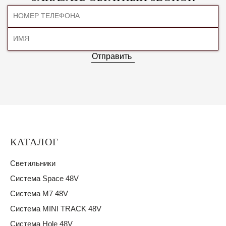
Отправить
КАТАЛОГ
Светильники
Система Space 48V
Система M7 48V
Система MINI TRACK 48V
Система Hole 48V