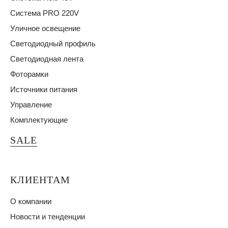
Система PRO 220V
Уличное освещение
Светодиодный профиль
Светодиодная лента
Фоторамки
Источники питания
Управление
Комплектующие
SALE
КЛИЕНТАМ
О компании
Новости и тенденции