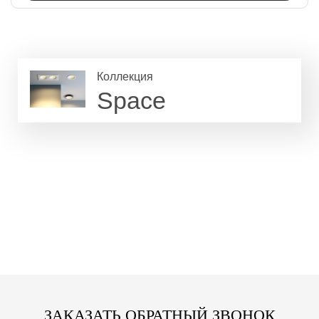
Коллекция
Space
ЗАКАЗАТЬ ОБРАТНЫЙ ЗВОНОК