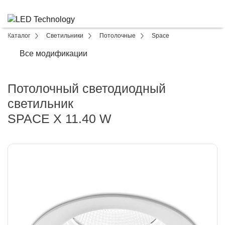
Каталог
Светильники
Потолочные
Space
Все модификации
Потолочный светодиодный
светильник
SPACE X 11.40 W