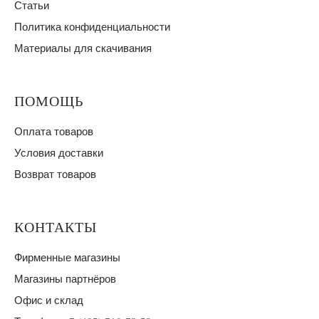
Статьи
Политика конфиденциальности
Материалы для скачивания
ПОМОЩЬ
Оплата товаров
Условия доставки
Возврат товаров
КОНТАКТЫ
Фирменные магазины
Магазины партнёров
Офис и склад