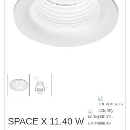
SPACE X 11.40 W