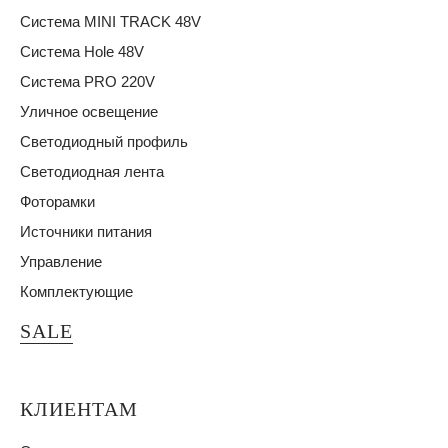
Система MINI TRACK 48V
Система Hole 48V
Система PRO 220V
Уличное освещение
Светодиодный профиль
Светодиодная лента
Фоторамки
Источники питания
Управление
Комплектующие
SALE
КЛИЕНТАМ