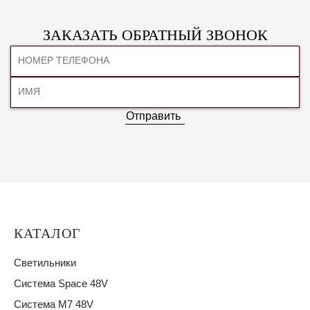
ЗАКАЗАТЬ ОБРАТНЫЙ ЗВОНОК
Отправить
КАТАЛОГ
Светильники
Система Space 48V
Система M7 48V