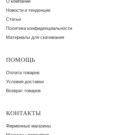
О компании
Новости и тенденции
Статьи
Политика конфиденциальности
Материалы для скачивания
ПОМОЩЬ
Оплата товаров
Условия доставки
Возврат товаров
КОНТАКТЫ
Фирменные магазины
Магазины партнёров