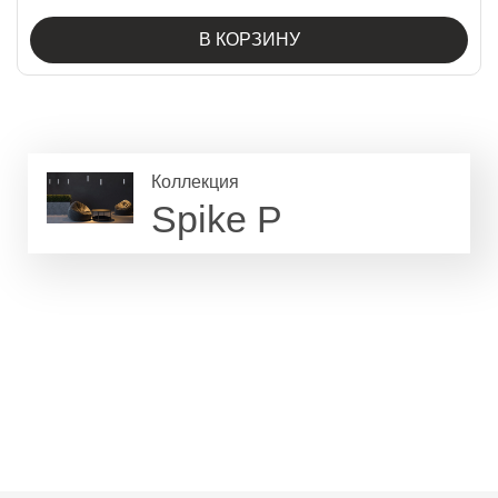
В КОРЗИНУ
Коллекция
Spike P