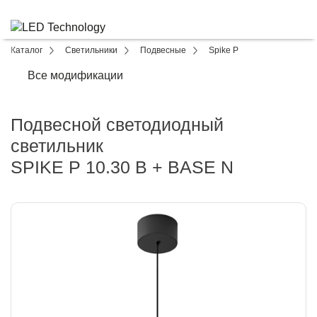
Каталог
Светильники
Подвесные
Spike P
Все модификации
Подвесной светодиодный
светильник
SPIKE P 10.30 B + BASE N