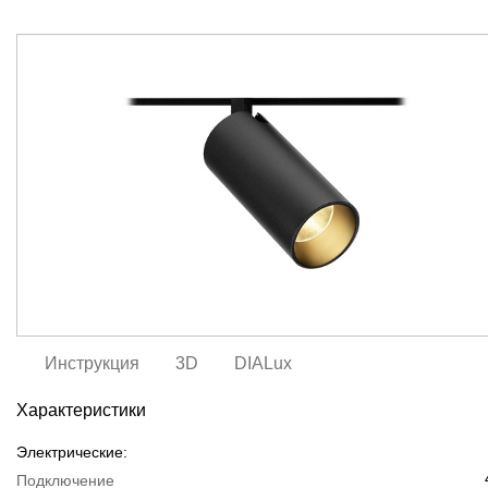
Инструкция
3D
DIALux
Характеристики
Электрические:
Подключение