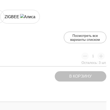
ZIGBEE
Посмотреть все
варианты списком
Осталось: 3 шт.
В КОРЗИНУ