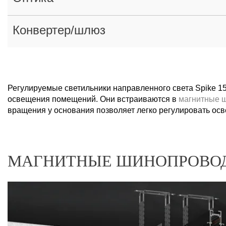
Конвертер/шлюз
Регулируемые светильники направленного света Spike 1
освещения помещений. Они встраиваются в
магнитные 
вращения у основания позволяет легко регулировать ос
МАГНИТНЫЕ ШИНОПРОВОД