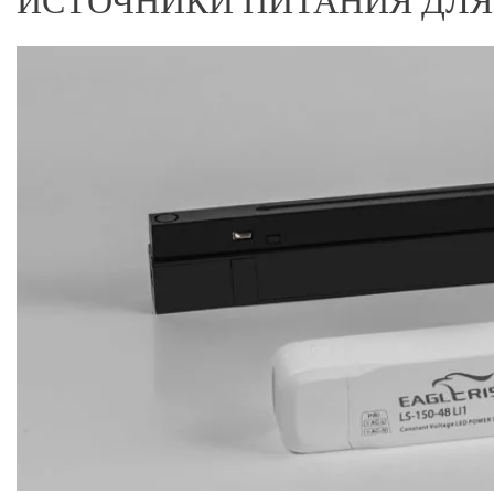
ИСТОЧНИКИ ПИТАНИЯ ДЛЯ