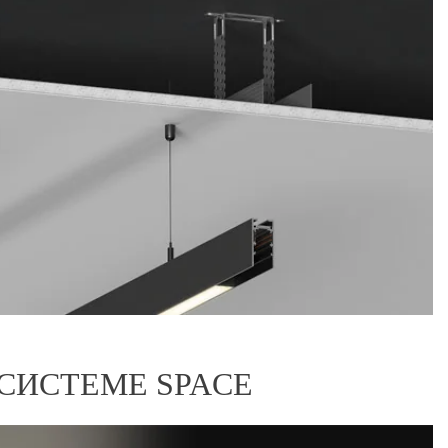
СИСТЕМЕ SPACE