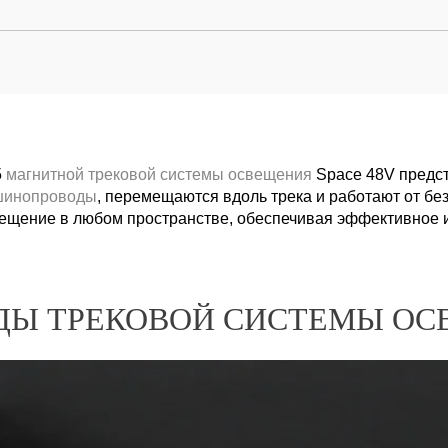
5
магнитной трековой системы освещения
Space 48V предст
шинопроводы
, перемещаются вдоль трека и работают от бе
вещение в любом пространстве, обеспечивая эффективное 
Ы ТРЕКОВОЙ СИСТЕМЫ ОС