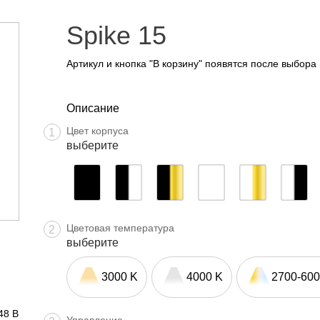
Spike 15
Артикул и кнопка "В корзину" появятся после выбора
Описание
Цвет корпуса
1
выберите
Цветовая температура
2
выберите
3000 K
4000 K
2700-600
48 В