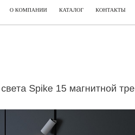
О КОМПАНИИ
КАТАЛОГ
КОНТАКТЫ
света Spike 15 магнитной тр