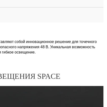
авляют собой инновационное решение для точечного
зопасного напряжения 48 В. Уникальная возможность
и гибкое освещение.
ВЕЩЕНИЯ SPACE