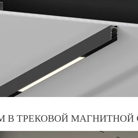
 В ТРЕКОВОЙ МАГНИТНОЙ 