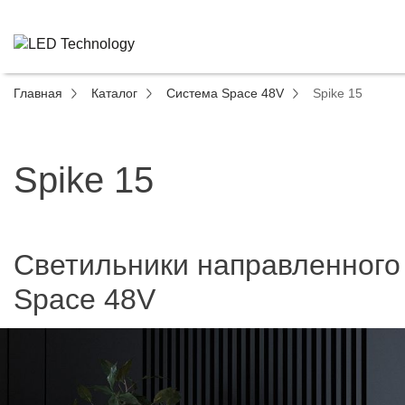
Главная
Каталог
Система Space 48V
Spike 15
Spike 15
Светильники направленного 
Space 48V