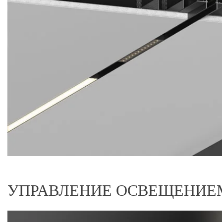
УПРАВЛЕНИЕ ОСВЕЩЕНИЕМ