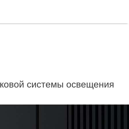
ековой системы освещения