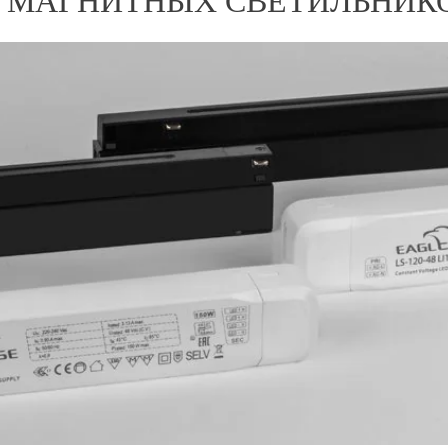
 МАГНИТНЫХ СВЕТИЛЬНИКО