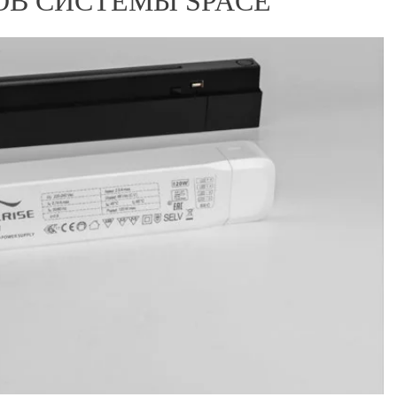
В СИСТЕМЫ SPACE