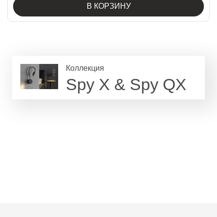
В КОРЗИНУ
Коллекция
Spy X & Spy QX