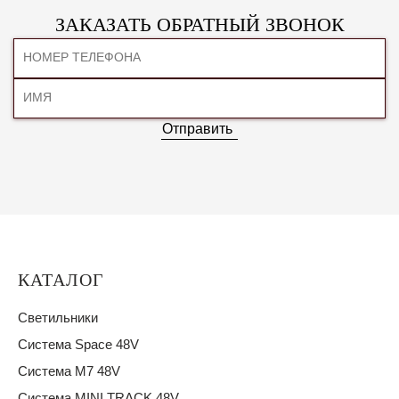
ЗАКАЗАТЬ ОБРАТНЫЙ ЗВОНОК
Отправить
КАТАЛОГ
Светильники
Система Space 48V
Система M7 48V
Система MINI TRACK 48V