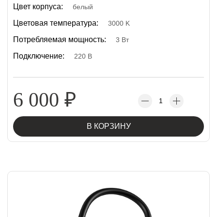
Цвет корпуса:
белый
Цветовая температура:
3000 K
Потребляемая мощность:
3 Вт
Подключение:
220 В
6 000
₽
В КОРЗИНУ