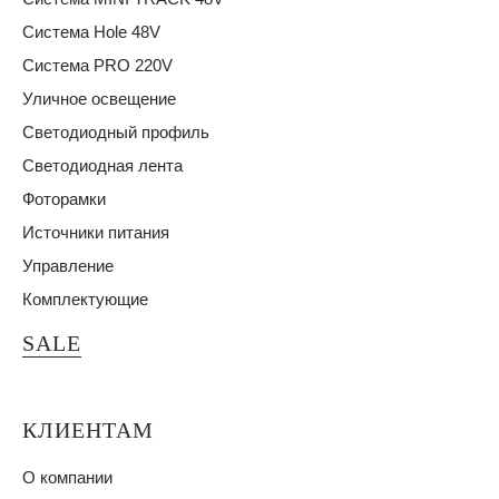
Система Hole 48V
Система PRO 220V
Уличное освещение
Светодиодный профиль
Светодиодная лента
Фоторамки
Источники питания
Управление
Комплектующие
SALE
КЛИЕНТАМ
О компании