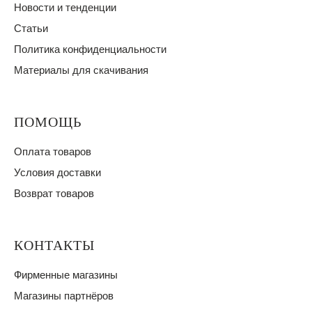
Новости и тенденции
Статьи
Политика конфиденциальности
Материалы для скачивания
ПОМОЩЬ
Оплата товаров
Условия доставки
Возврат товаров
КОНТАКТЫ
Фирменные магазины
Магазины партнёров