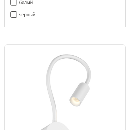
белый
черный