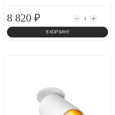
8 820
₽
В КОРЗИНУ