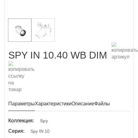
SPY IN 10.40 WB DIM
Параметры
Характеристики
Описание
Файлы
Коллекция:
Spy
Серия:
Spy IN 10