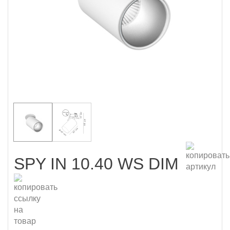
SPY IN 10.40 WS DIM