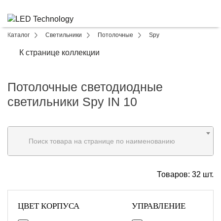
Каталог
Светильники
Потолочные
Spy
К странице коллекции
Потолочные светодиодные
светильники Spy IN 10
Поиск товара на странице по наименованию
Товаров:
32
шт.
ЦВЕТ КОРПУСА
УПРАВЛЕНИЕ