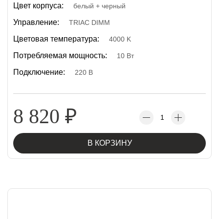
Цвет корпуса:
белый + черный
Управление:
TRIAC DIMM
Цветовая температура:
4000 K
Потребляемая мощность:
10 Вт
Подключение:
220 В
8 820
₽
В КОРЗИНУ