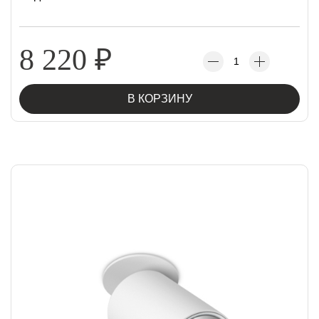
8 220
₽
В КОРЗИНУ