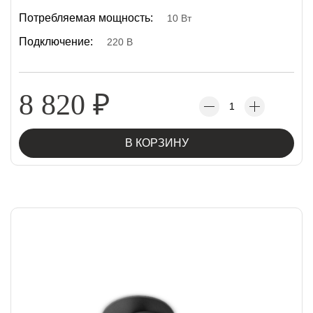
Потребляемая мощность:
10 Вт
Подключение:
220 В
8 820
₽
В КОРЗИНУ