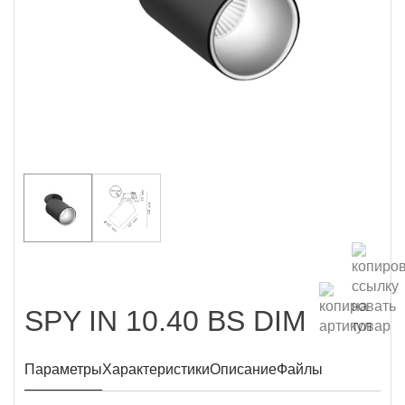
SPY IN 10.40 BS DIM
Параметры
Характеристики
Описание
Файлы