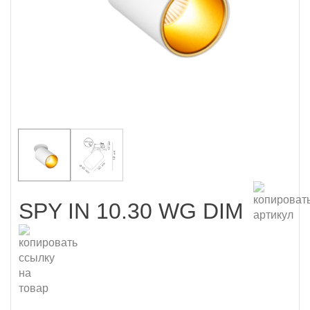
SPY IN 10.30 WG DIM