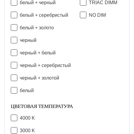
белый + черный
TRIAC DIMM
белый + серебристый
NO DIM
белый + золото
черный
черный + белый
черный + серебристый
черный + золотой
белый
ЦВЕТОВАЯ ТЕМПЕРАТУРА
4000 K
3000 K