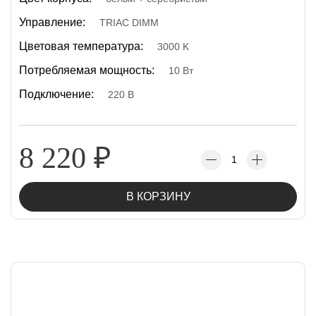
Управление:
TRIAC DIMM
Цветовая температура:
3000 K
Потребляемая мощность:
10 Вт
Подключение:
220 В
8 220
₽
В КОРЗИНУ