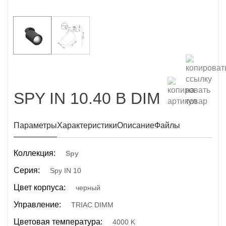
SPY IN 10.40 B DIM
Параметры
Характеристики
Описание
Файлы
Коллекция:
Spy
Серия:
Spy IN 10
Цвет корпуса:
черный
Управление:
TRIAC DIMM
Цветовая температура:
4000 K