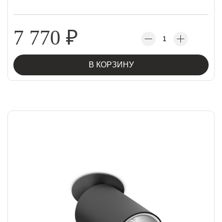
7 770
₽
В КОРЗИНУ