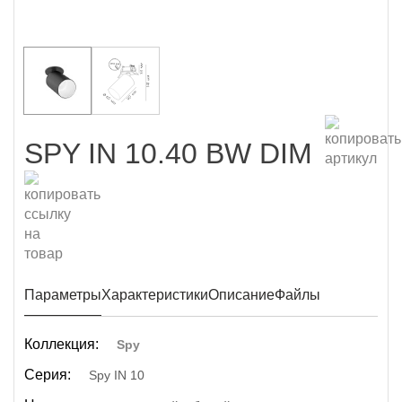
SPY IN 10.40 BW DIM
Параметры
Характеристики
Описание
Файлы
Коллекция:
Spy
Серия:
Spy IN 10