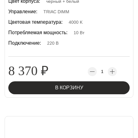
Цвет корпуса:
черный + белый
Управление:
TRIAC DIMM
Цветовая температура:
4000 K
Потребляемая мощность:
10 Вт
Подключение:
220 В
8 370
₽
В КОРЗИНУ