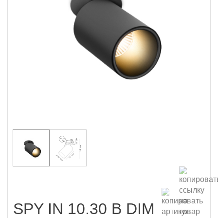
SPY IN 10.30 B DIM