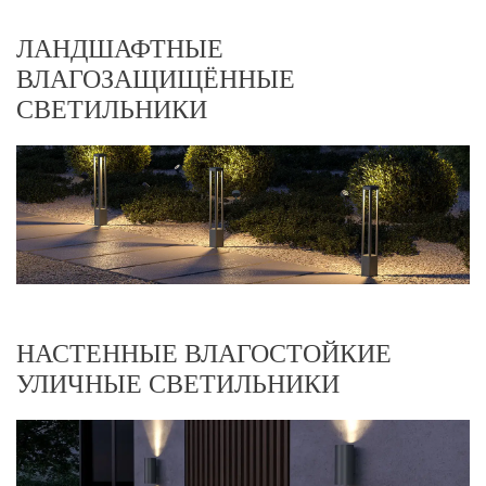
ЛАНДШАФТНЫЕ
ВЛАГОЗАЩИЩЁННЫЕ
СВЕТИЛЬНИКИ
НАСТЕННЫЕ ВЛАГОСТОЙКИЕ
УЛИЧНЫЕ СВЕТИЛЬНИКИ