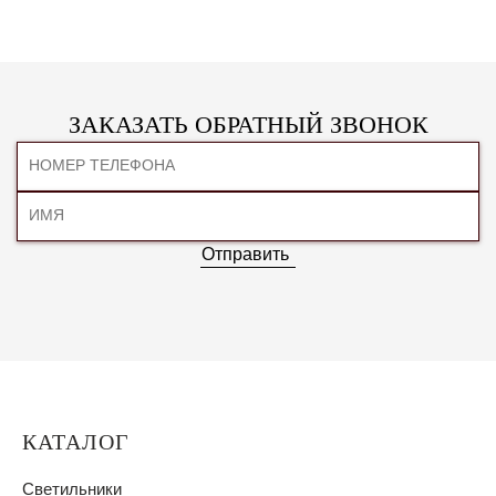
ЗАКАЗАТЬ ОБРАТНЫЙ ЗВОНОК
Отправить
КАТАЛОГ
Светильники