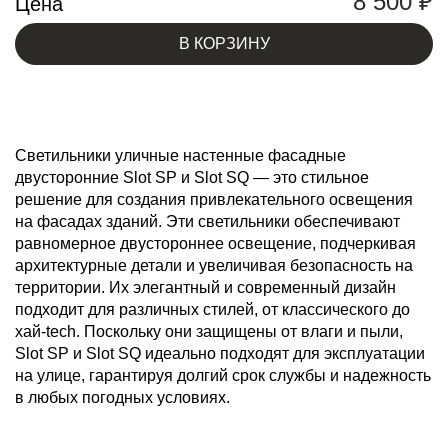
8 500
₽
Цена
В КОРЗИНУ
Светильники уличные настенные фасадные
двусторонние Slot SP и Slot SQ — это стильное
решение для создания привлекательного освещения
на фасадах зданий. Эти светильники обеспечивают
равномерное двустороннее освещение, подчеркивая
архитектурные детали и увеличивая безопасность на
территории. Их элегантный и современный дизайн
подходит для различных стилей, от классического до
хай-tech. Поскольку они защищены от влаги и пыли,
Slot SP и Slot SQ идеально подходят для эксплуатации
на улице, гарантируя долгий срок службы и надежность
в любых погодных условиях.