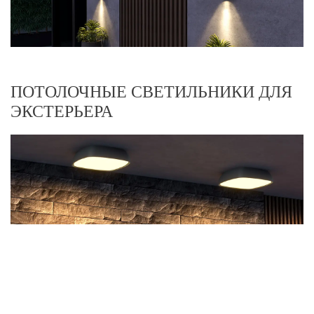
ПОТОЛОЧНЫЕ СВЕТИЛЬНИКИ ДЛЯ
ЭКСТЕРЬЕРА