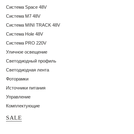
Система Space 48V
Система M7 48V
Система MINI TRACK 48V
Система Hole 48V
Система PRO 220V
Уличное освещение
Светодиодный профиль
Светодиодная лента
Фоторамки
Источники питания
Управление
Комплектующие
SALE