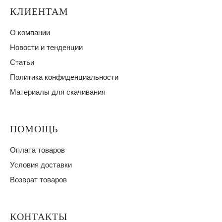
КЛИЕНТАМ
О компании
Новости и тенденции
Статьи
Политика конфиденциальности
Материалы для скачивания
ПОМОЩЬ
Оплата товаров
Условия доставки
Возврат товаров
КОНТАКТЫ