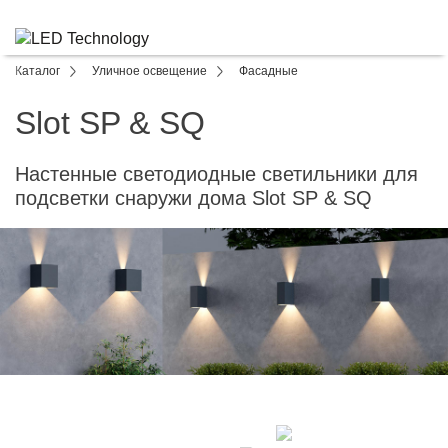
Каталог
Уличное освещение
Фасадные
Slot SP & SQ
Настенные светодиодные светильники для
подсветки снаружи дома Slot SP & SQ