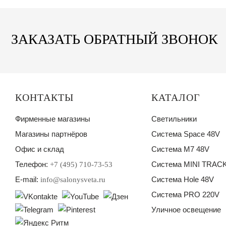
ЗАКАЗАТЬ ОБРАТНЫЙ ЗВОНОК
КОНТАКТЫ
КАТАЛОГ
Фирменные магазины
Светильники
Магазины партнёров
Система Space 48V
Офис и склад
Система M7 48V
Телефон:
Система MINI TRACK
+7 (495) 710-73-53
E-mail:
Система Hole 48V
info@salonysveta.ru
Система PRO 220V
Уличное освещение