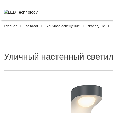
Главная
Каталог
Уличное освещение
Фасадные
Уличный настенный свети