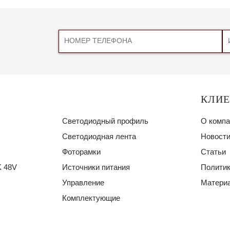
КЛИ
Светодиодный профиль
О компа
Светодиодная лента
Новости
Фоторамки
Статьи
 48V
Источники питания
Политик
Управление
Материа
Комплектующие