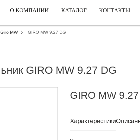
О КОМПАНИИ
КАТАЛОГ
КОНТАКТЫ
Giro MW
GIRO MW 9.27 DG
льник GIRO MW 9.27 DG
GIRO MW 9.27
Характеристики
Описан