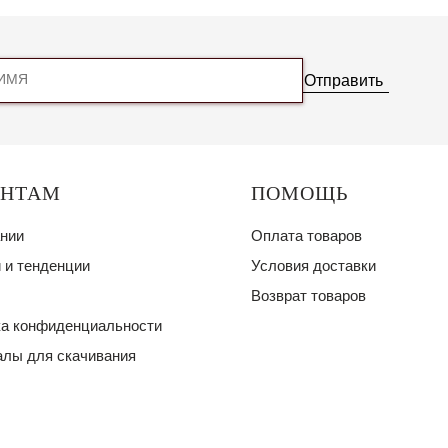
Отправить
ЕНТАМ
ПОМОЩЬ
нии
Оплата товаров
 и тенденции
Условия доставки
Возврат товаров
а конфиденциальности
лы для скачивания