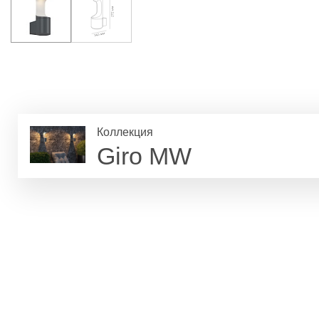
Коллекция
Giro MW