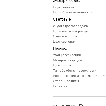
Электрические:
Подключение
Потребляемая мощность
Световые:
Индекс цветопередачи
Цветовая температура
Световой поток
Цвет свечения
Прочее:
Угол рассеивания
Материал корпуса
Цвет корпуса
Тип обработки поверхности
Расположение источника питани
Степень защиты
Гарантия