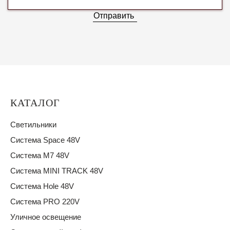
Отправить
КАТАЛОГ
Светильники
Система Space 48V
Система M7 48V
Система MINI TRACK 48V
Система Hole 48V
Система PRO 220V
Уличное освещение