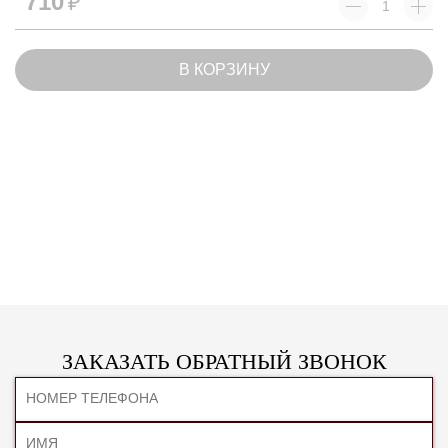
710
₽
В КОРЗИНУ
ЗАКАЗАТЬ ОБРАТНЫЙ ЗВОНОК