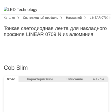
Каталог
Светодиодный профиль
Накладной
LINEAR 0709 N
Тонкая светодиодная лента для накладного
профиля LINEAR 0709 N из алюминия
Cob Slim
Фото
Характеристики
Описание
Файлы