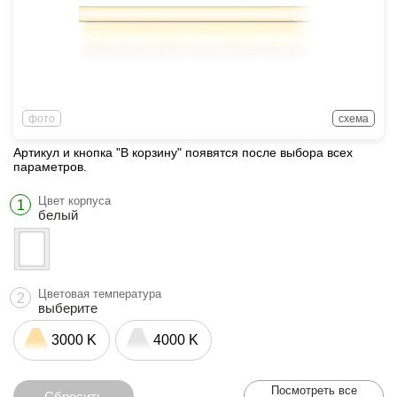
фото
схема
Артикул и кнопка "В корзину" появятся после выбора всех
параметров.
Цвет корпуса
1
белый
Цветовая температура
2
выберите
3000 K
4000 K
Посмотреть все
Сбросить