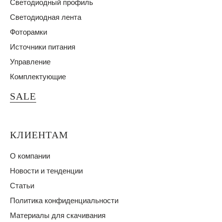
Светодиодный профиль
Светодиодная лента
Фоторамки
Источники питания
Управление
Комплектующие
SALE
КЛИЕНТАМ
О компании
Новости и тенденции
Статьи
Политика конфиденциальности
Материалы для скачивания