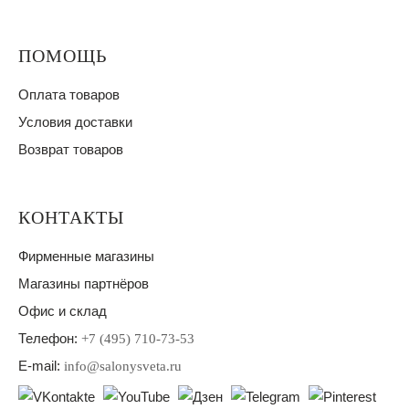
ПОМОЩЬ
Оплата товаров
Условия доставки
Возврат товаров
КОНТАКТЫ
Фирменные магазины
Магазины партнёров
Офис и склад
Телефон:
+7 (495) 710-73-53
E-mail:
info@salonysveta.ru