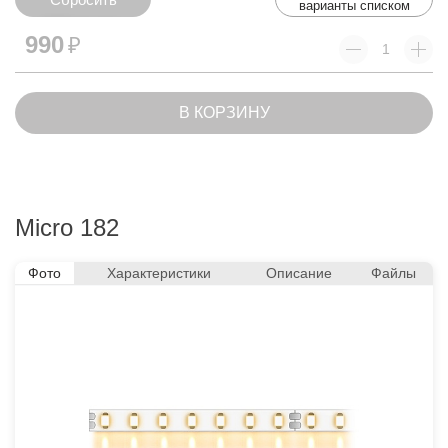
варианты списком
Сбросить
990
₽
В КОРЗИНУ
Micro 182
Фото
Характеристики
Описание
Файлы