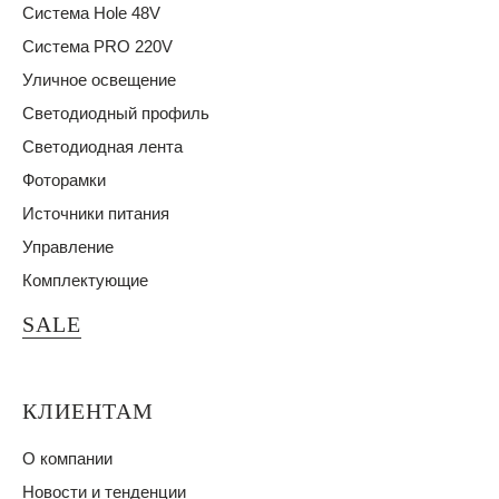
Система Hole 48V
Система PRO 220V
Уличное освещение
Светодиодный профиль
Светодиодная лента
Фоторамки
Источники питания
Управление
Комплектующие
SALE
КЛИЕНТАМ
О компании
Новости и тенденции