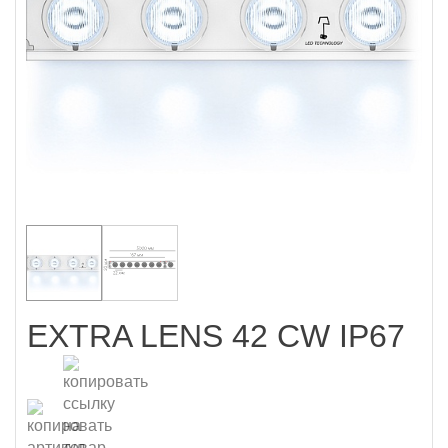
EXTRA LENS 42 CW IP67