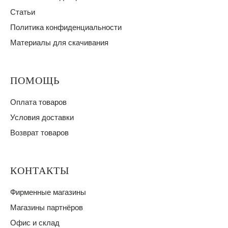
Статьи
Политика конфиденциальности
Материалы для скачивания
ПОМОЩЬ
Оплата товаров
Условия доставки
Возврат товаров
КОНТАКТЫ
Фирменные магазины
Магазины партнёров
Офис и склад