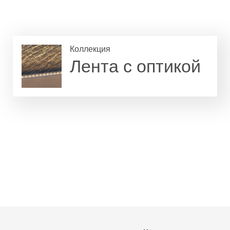
Коллекция
Лента с оптикой