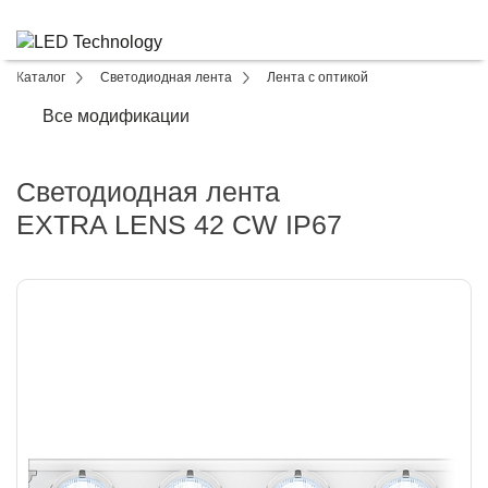
Каталог
Светодиодная лента
Лента с оптикой
Все модификации
Светодиодная лента
EXTRA LENS 42 CW IP67