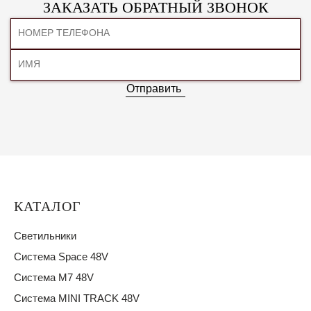
ЗАКАЗАТЬ ОБРАТНЫЙ ЗВОНОК
Отправить
КАТАЛОГ
Светильники
Система Space 48V
Система M7 48V
Система MINI TRACK 48V