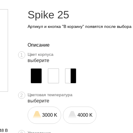
Spike 25
Артикул и кнопка "В корзину" появятся после выбора
Описание
Цвет корпуса
1
выберите
Цветовая температура
2
выберите
3000 K
4000 K
48 В