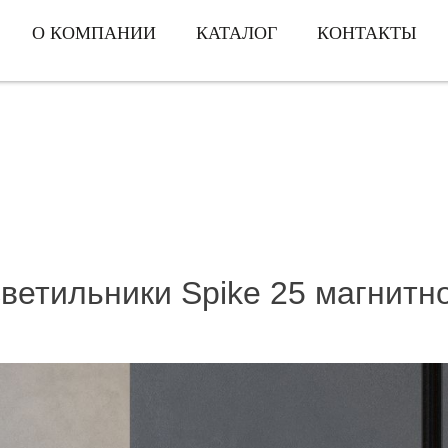
О КОМПАНИИ
КАТАЛОГ
КОНТАКТЫ
ветильники Spike 25 магнитн