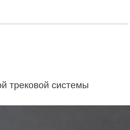
ой трековой системы