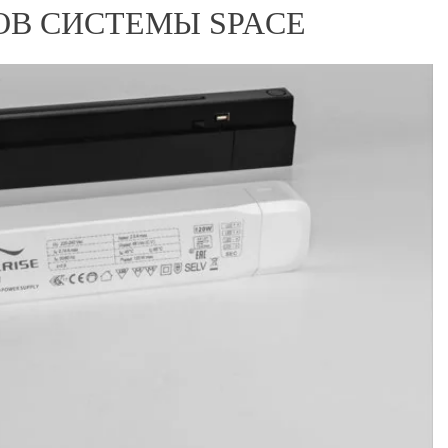
В СИСТЕМЫ SPACE