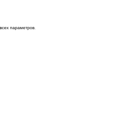
 всех параметров.