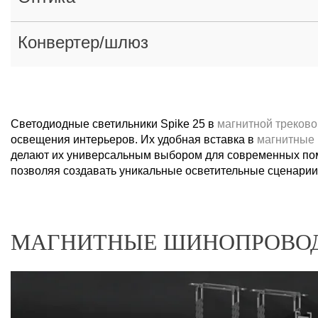
Конвертер/шлюз
Светодиодные светильники Spike 25 в
магнитной треково
освещения интерьеров. Их удобная вставка в
магнитные
делают их универсальным выбором для современных поме
позволяя создавать уникальные осветительные сценарии
МАГНИТНЫЕ ШИНОПРОВОД