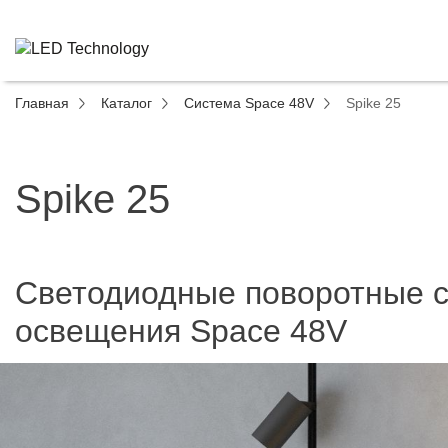
Главная
Каталог
Система Space 48V
Spike 25
Spike 25
Светодиодные поворотные с
освещения Space 48V