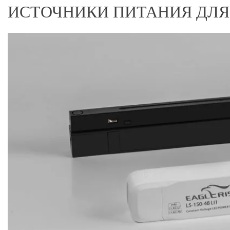
ИСТОЧНИКИ ПИТАНИЯ ДЛЯ