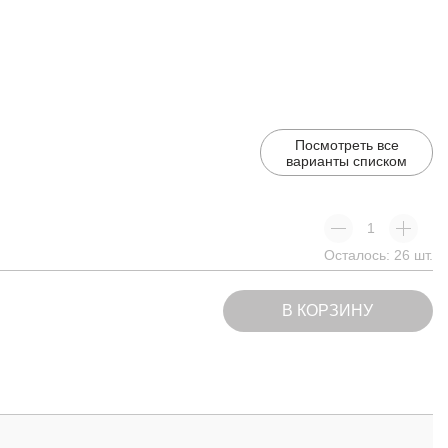
Посмотреть все
варианты списком
Осталось: 26 шт.
В КОРЗИНУ