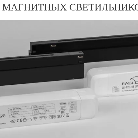
 МАГНИТНЫХ СВЕТИЛЬНИКО