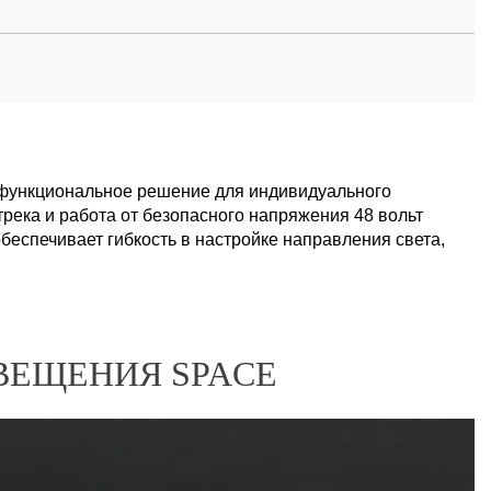
функциональное решение для индивидуального
река и работа от безопасного напряжения 48 вольт
еспечивает гибкость в настройке направления света,
ВЕЩЕНИЯ SPACE