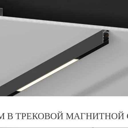
 В ТРЕКОВОЙ МАГНИТНОЙ 