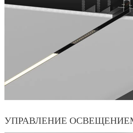
УПРАВЛЕНИЕ ОСВЕЩЕНИЕМ