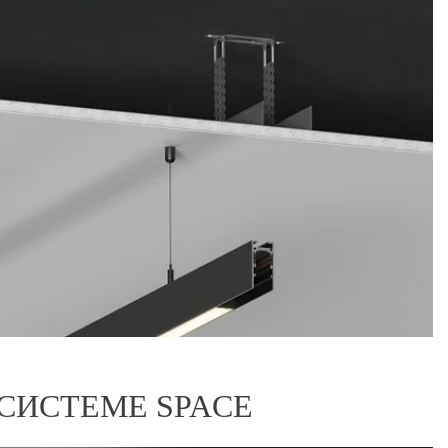
СИСТЕМЕ SPACE