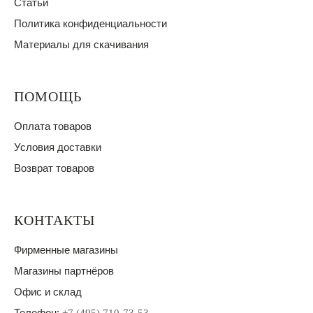
Статьи
Политика конфиденциальности
Материалы для скачивания
ПОМОЩЬ
Оплата товаров
Условия доставки
Возврат товаров
КОНТАКТЫ
Фирменные магазины
Магазины партнёров
Офис и склад
Телефон: