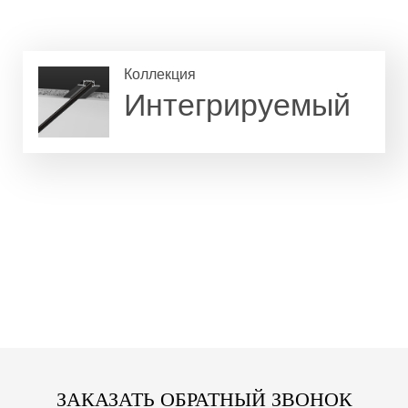
Коллекция
Интегрируемый
ЗАКАЗАТЬ ОБРАТНЫЙ ЗВОНОК