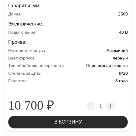
Габариты, мм:
Длина
2500
Электрические:
Подключение
48 В
Прочее:
Материал корпуса
Алюминий
Цвет корпуса
черный
Тип обработки поверхности
Порошковая окраска
Степень защиты
IP20
Гарантия
3 года
10 700
₽
В КОРЗИНУ