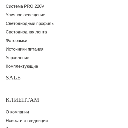
Система PRO 220V
Уличное освещение
Светодиодный профиль
Светодиодная лента
Фоторамки
Источники питания
Управление
Комплектующие
SALE
КЛИЕНТАМ
О компании
Новости и тенденции