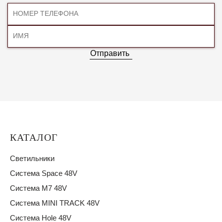
Отправить
КАТАЛОГ
Светильники
Система Space 48V
Система M7 48V
Система MINI TRACK 48V
Система Hole 48V