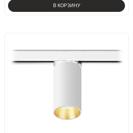
В КОРЗИНУ