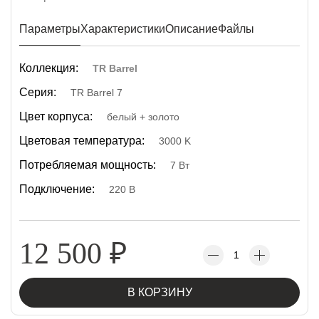
Параметры
Характеристики
Описание
Файлы
Коллекция:
TR Barrel
Серия:
TR Barrel 7
Цвет корпуса:
белый + золото
Цветовая температура:
3000 K
Потребляемая мощность:
7 Вт
Подключение:
220 В
12 500
₽
В КОРЗИНУ