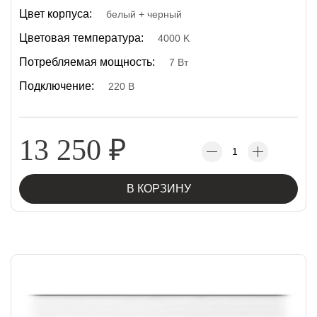
Цвет корпуса:
белый + черный
Цветовая температура:
4000 K
Потребляемая мощность:
7 Вт
Подключение:
220 В
13 250
₽
В КОРЗИНУ