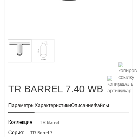
TR BARREL 7.40 WB
Параметры
Характеристики
Описание
Файлы
Коллекция:
TR Barrel
Серия:
TR Barrel 7