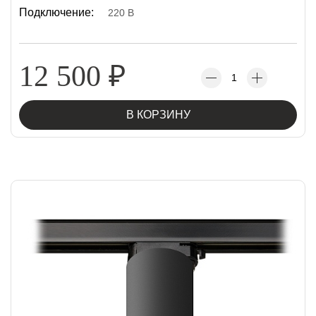
Подключение:
220 В
12 500
₽
В КОРЗИНУ