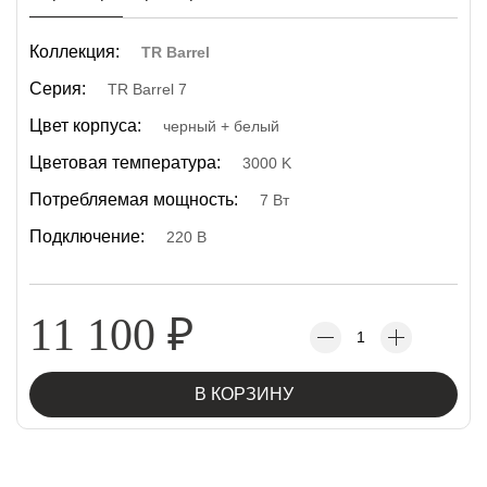
Коллекция:
TR Barrel
Серия:
TR Barrel 7
Цвет корпуса:
черный + белый
Цветовая температура:
3000 K
Потребляемая мощность:
7 Вт
Подключение:
220 В
11 100
₽
В КОРЗИНУ