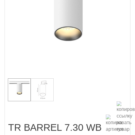
TR BARREL 7.30 WB