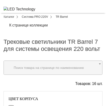
Каталог
Система PRO 220V
TR Barrel
К странице коллекции
Трековые светильники TR Barrel 7
для системы освещения 220 вольт
Поиск товара на странице по наименованию
Товаров:
16
шт.
ЦВЕТ КОРПУСА