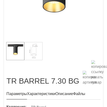
TR BARREL 7.30 BG
Параметры
Характеристики
Описание
Файлы
Коллекция: