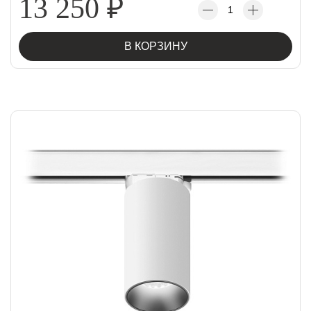
13 250
₽
В КОРЗИНУ