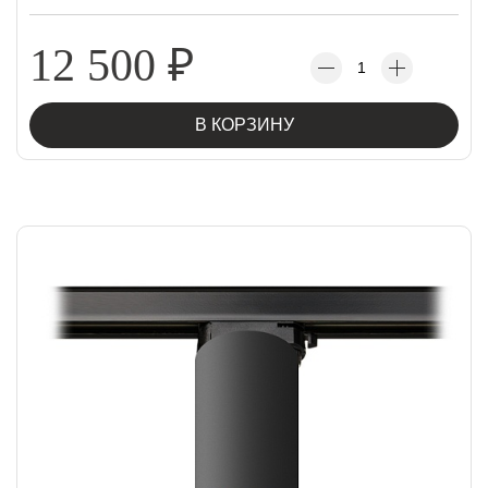
12 500
₽
В КОРЗИНУ