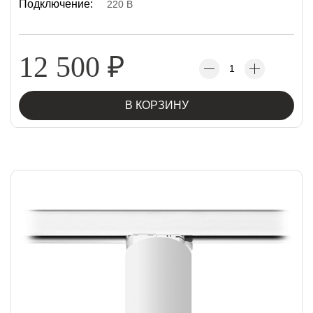
Подключение:
220 В
12 500
₽
В КОРЗИНУ