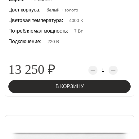
Цвет корпуса:
белый + золото
Цветовая температура:
4000 K
Потребляемая мощность:
7 Вт
Подключение:
220 В
13 250
₽
В КОРЗИНУ