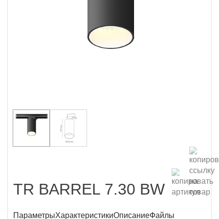
TR BARREL 7.30 BW
Параметры
Характеристики
Описание
Файлы