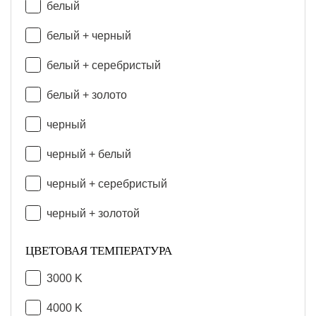
белый
белый + черный
белый + серебристый
белый + золото
черный
черный + белый
черный + серебристый
черный + золотой
ЦВЕТОВАЯ ТЕМПЕРАТУРА
3000 K
4000 K