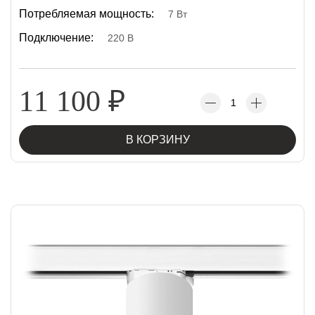
Потребляемая мощность:
7 Вт
Подключение:
220 В
11 100
₽
В КОРЗИНУ