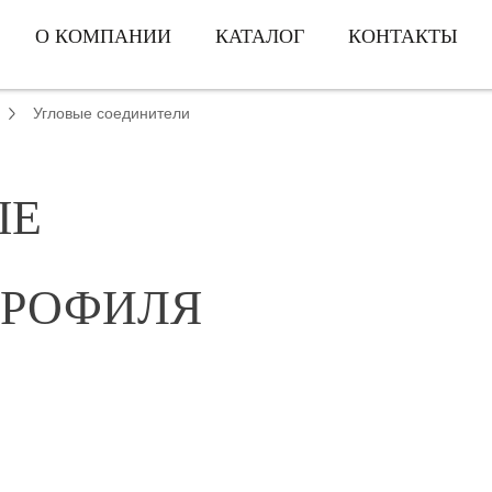
О КОМПАНИИ
КАТАЛОГ
КОНТАКТЫ
Угловые соединители
ЫЕ
ПРОФИЛЯ