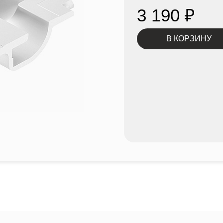
3 190
₽
В КОРЗИНУ