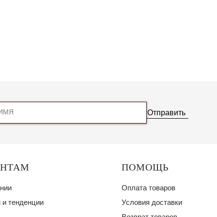
Отправить
ЕНТАМ
ПОМОЩЬ
нии
Оплата товаров
 и тенденции
Условия доставки
Возврат товаров