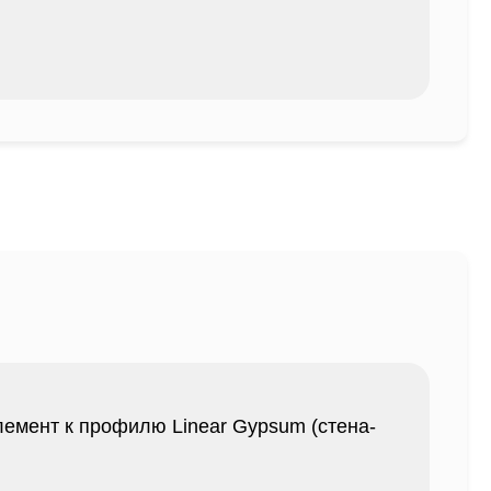
лемент к профилю Linear Gypsum (стена-