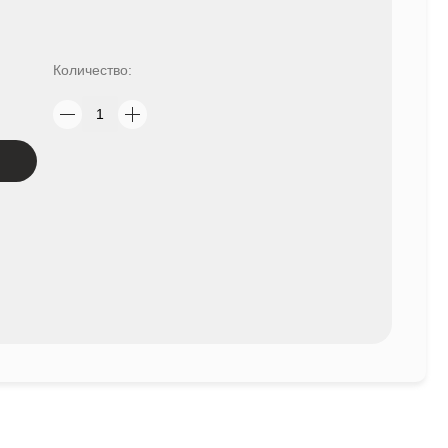
Количество: