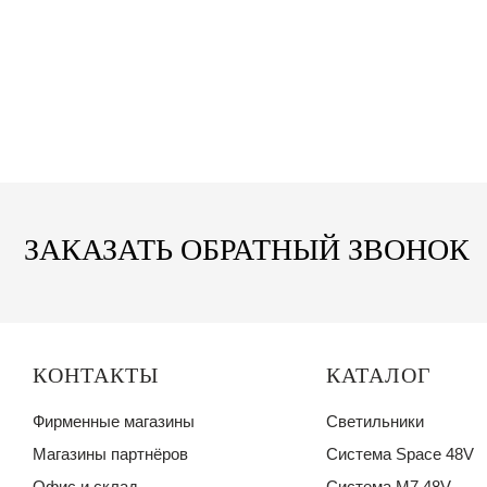
ЗАКАЗАТЬ ОБРАТНЫЙ ЗВОНОК
КОНТАКТЫ
КАТАЛОГ
Фирменные магазины
Светильники
Магазины партнёров
Система Space 48V
Офис и склад
Система M7 48V