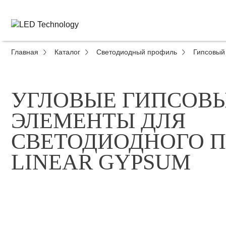
Главная
Каталог
Светодиодный профиль
Гипсовый
УГЛОВЫЕ ГИПСОВ
ЭЛЕМЕНТЫ ДЛЯ
СВЕТОДИОДНОГО 
LINEAR GYPSUM