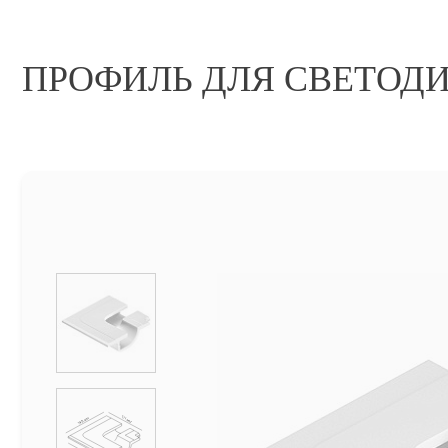
ПРОФИЛЬ ДЛЯ СВЕТОД