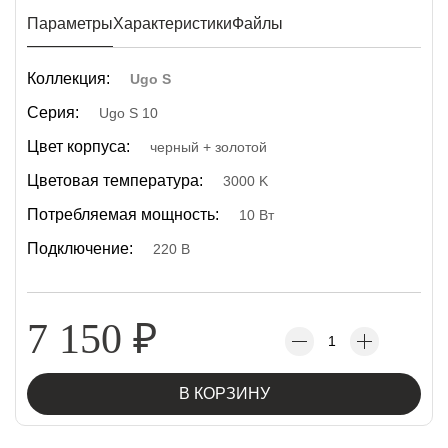
Параметры
Характеристики
Файлы
Коллекция:
Ugo S
Серия:
Ugo S 10
Цвет корпуса:
черный + золотой
Цветовая температура:
3000 K
Потребляемая мощность:
10 Вт
Подключение:
220 В
7 150
₽
В КОРЗИНУ