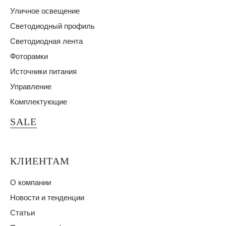
Уличное освещение
Светодиодный профиль
Светодиодная лента
Фоторамки
Источники питания
Управление
Комплектующие
SALE
КЛИЕНТАМ
О компании
Новости и тенденции
Статьи