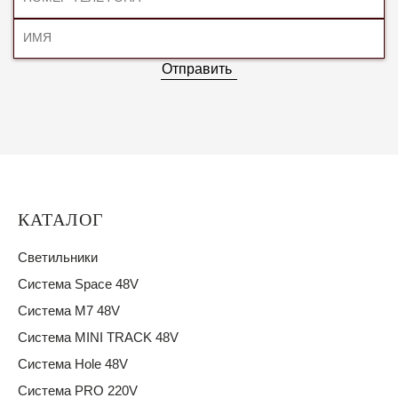
Отправить
КАТАЛОГ
Светильники
Система Space 48V
Система M7 48V
Система MINI TRACK 48V
Система Hole 48V
Система PRO 220V