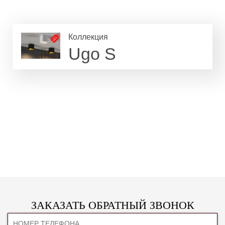
Коллекция
Ugo S
ЗАКАЗАТЬ ОБРАТНЫЙ ЗВОНОК