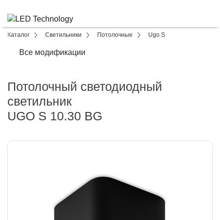
Каталог
Светильники
Потолочные
Ugo S
Все модификации
Потолочный светодиодный
светильник
UGO S 10.30 BG