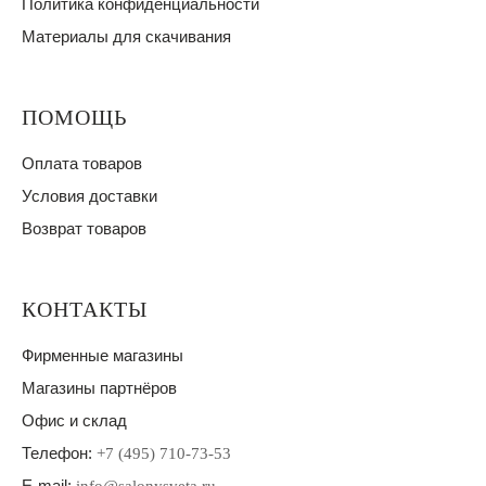
Политика конфиденциальности
Материалы для скачивания
ПОМОЩЬ
Оплата товаров
Условия доставки
Возврат товаров
КОНТАКТЫ
Фирменные магазины
Магазины партнёров
Офис и склад
Телефон:
+7 (495) 710-73-53
E-mail: