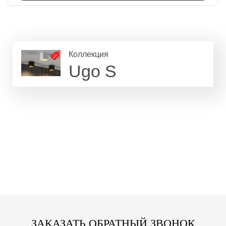
Коллекция
Ugo S
ЗАКАЗАТЬ ОБРАТНЫЙ ЗВОНОК