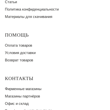
Статьи
Политика конфиденциальности
Материалы для скачивания
ПОМОЩЬ
Оплата товаров
Условия доставки
Возврат товаров
КОНТАКТЫ
Фирменные магазины
Магазины партнёров
Офис и склад