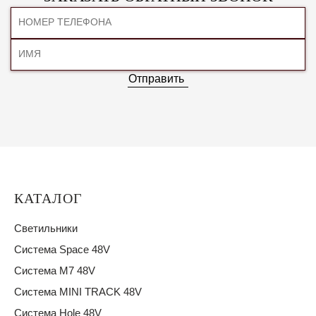
Отправить
КАТАЛОГ
Светильники
Система Space 48V
Система M7 48V
Система MINI TRACK 48V
Система Hole 48V