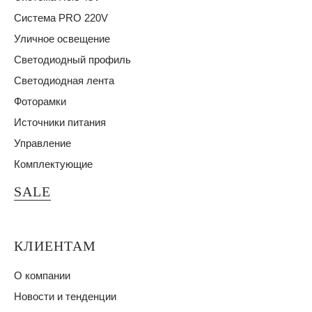
Система PRO 220V
Уличное освещение
Светодиодный профиль
Светодиодная лента
Фоторамки
Источники питания
Управление
Комплектующие
SALE
КЛИЕНТАМ
О компании
Новости и тенденции