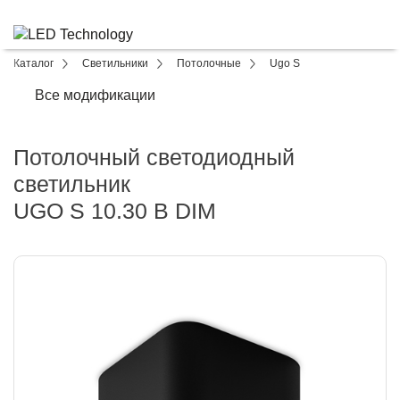
Каталог
Светильники
Потолочные
Ugo S
Все модификации
Потолочный светодиодный
светильник
UGO S 10.30 B DIM