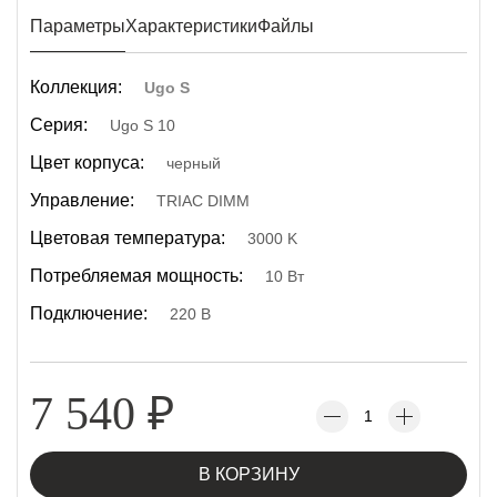
Параметры
Характеристики
Файлы
Коллекция:
Ugo S
Серия:
Ugo S 10
Цвет корпуса:
черный
Управление:
TRIAC DIMM
Цветовая температура:
3000 K
Потребляемая мощность:
10 Вт
Подключение:
220 В
7 540
₽
В КОРЗИНУ