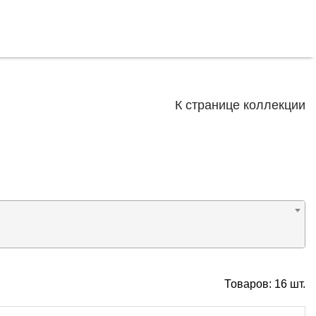
К странице коллекции
Товаров:
16
шт.