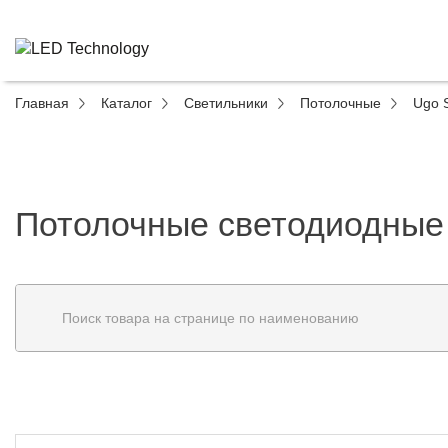
Главная
Каталог
Светильники
Потолочные
Ugo 
Потолочные светодиодные 
Поиск товара на странице по наименованию