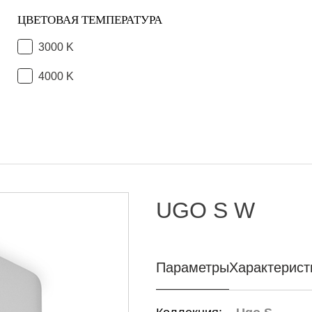
ЦВЕТОВАЯ ТЕМПЕРАТУРА
3000 K
4000 K
UGO S W
Параметры
Характерист