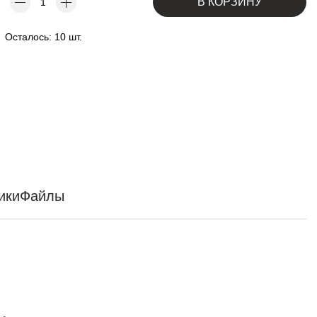
В КОРЗИНУ
Осталось: 10 шт.
ики
Файлы