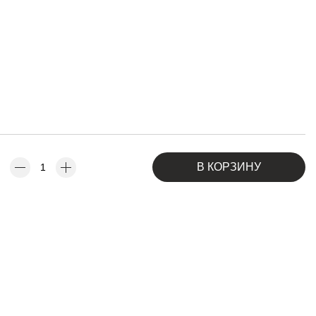
В КОРЗИНУ