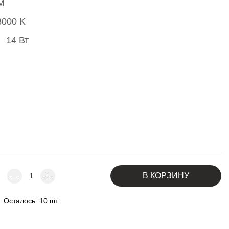
M
3000 K
14 Вт
В КОРЗИНУ
Осталось: 10 шт.