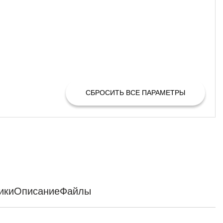
СБРОСИТЬ ВСЕ ПАРАМЕТРЫ
ики
Описание
Файлы