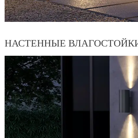
НАСТЕННЫЕ ВЛАГОСТОЙК