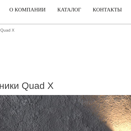
О КОМПАНИИ
КАТАЛОГ
КОНТАКТЫ
Quad X
ники Quad X