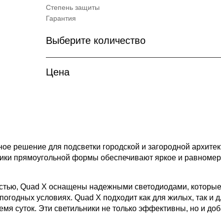
Степень защиты
Гарантия
Выберите количество
Цена
ое решение для подсветки городской и загородной архитек
ики прямоугольной формы обеспечивают яркое и равномер
тью, Quad X оснащены надежными светодиодами, которые о
погодных условиях. Quad X подходит как для жилых, так и 
я суток. Эти светильники не только эффективны, но и доб