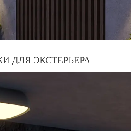
И ДЛЯ ЭКСТЕРЬЕРА