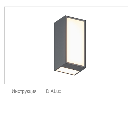
Инструкция
DIALux