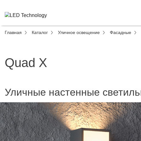
Главная
Каталог
Уличное освещение
Фасадные
Quad X
Уличные настенные светиль