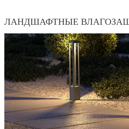
ЛАНДШАФТНЫЕ ВЛАГОЗА