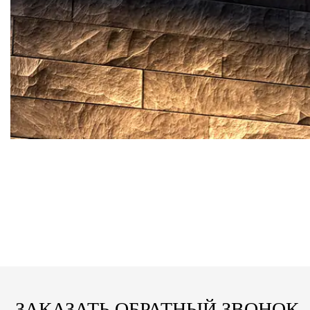
ЗАКАЗАТЬ ОБРАТНЫЙ ЗВОНОК