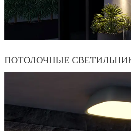
ПОТОЛОЧНЫЕ СВЕТИЛЬНИК