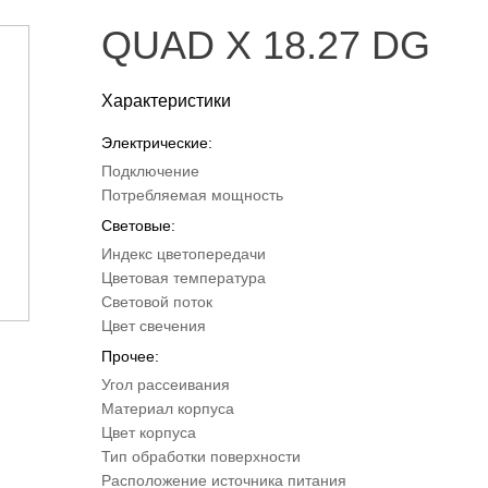
QUAD X 18.27 DG
Характеристики
Электрические:
Подключение
Потребляемая мощность
Световые:
Индекс цветопередачи
Цветовая температура
Световой поток
Цвет свечения
Прочее:
Угол рассеивания
Материал корпуса
Цвет корпуса
Тип обработки поверхности
Расположение источника питания