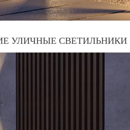
ИЕ УЛИЧНЫЕ СВЕТИЛЬНИКИ