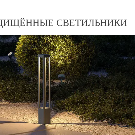
ЩИЩЁННЫЕ СВЕТИЛЬНИКИ