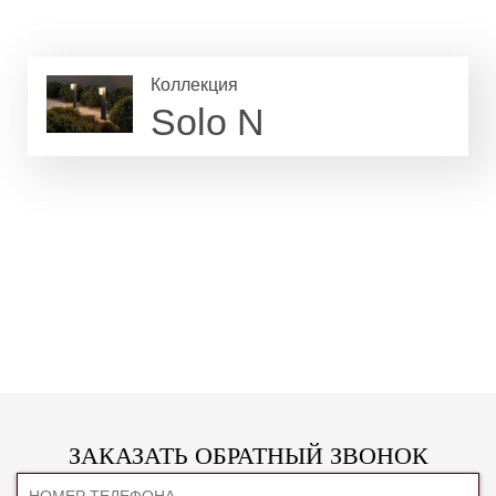
Коллекция
Solo N
ЗАКАЗАТЬ ОБРАТНЫЙ ЗВОНОК