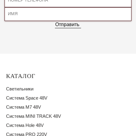
Отправить
КАТАЛОГ
Светильники
Система Space 48V
Система M7 48V
Система MINI TRACK 48V
Система Hole 48V
Система PRO 220V