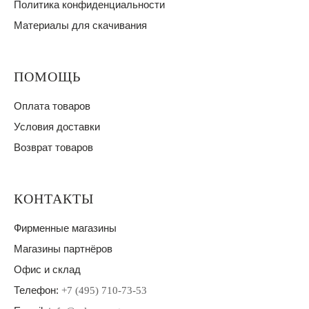
Политика конфиденциальности
Материалы для скачивания
ПОМОЩЬ
Оплата товаров
Условия доставки
Возврат товаров
КОНТАКТЫ
Фирменные магазины
Магазины партнёров
Офис и склад
Телефон:
+7 (495) 710-73-53