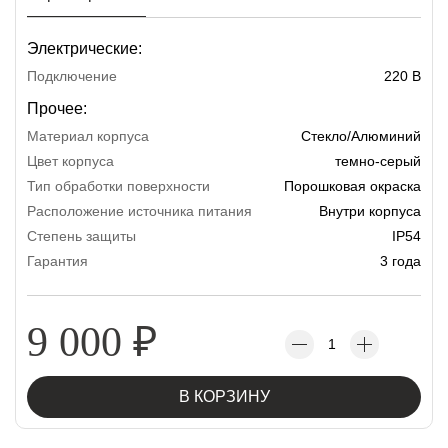
Электрические:
Подключение
220 В
Прочее:
Материал корпуса
Стекло/Алюминий
Цвет корпуса
темно-серый
Тип обработки поверхности
Порошковая окраска
Расположение источника питания
Внутри корпуса
Степень защиты
IP54
Гарантия
3 года
9 000
₽
В КОРЗИНУ