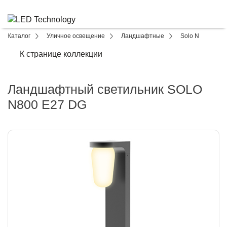
Каталог
Уличное освещение
Ландшафтные
Solo N
К странице коллекции
Ландшафтный светильник SOLO
N800 E27 DG