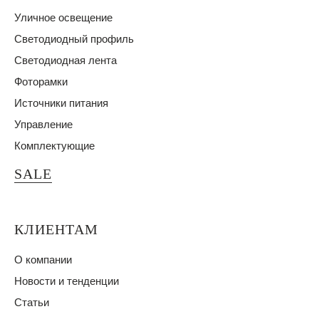
Уличное освещение
Светодиодный профиль
Светодиодная лента
Фоторамки
Источники питания
Управление
Комплектующие
SALE
КЛИЕНТАМ
О компании
Новости и тенденции
Статьи