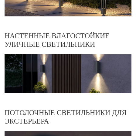
НАСТЕННЫЕ ВЛАГОСТОЙКИЕ
УЛИЧНЫЕ СВЕТИЛЬНИКИ
ПОТОЛОЧНЫЕ СВЕТИЛЬНИКИ ДЛЯ
ЭКСТЕРЬЕРА