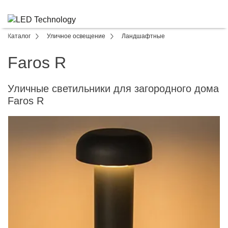
Каталог
Уличное освещение
Ландшафтные
Faros R
Уличные светильники для загородного дома
Faros R