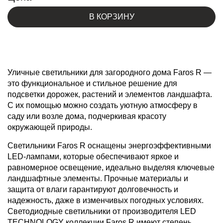
В КОРЗИНУ
Уличные светильники для загородного дома Faros R —
это функциональное и стильное решение для
подсветки дорожек, растений и элементов ландшафта.
С их помощью можно создать уютную атмосферу в
саду или возле дома, подчеркивая красоту
окружающей природы.
Светильники Faros R оснащены энергоэффективными
LED-лампами, которые обеспечивают яркое и
равномерное освещение, идеально выделяя ключевые
ландшафтные элементы. Прочные материалы и
защита от влаги гарантируют долговечность и
надежность, даже в изменчивых погодных условиях.
Светодиодные светильники от производителя LED
TECHNOLOGY коллекции Faros R имеют степень