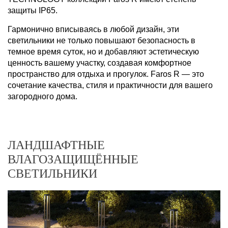
защиты IP65.
Гармонично вписываясь в любой дизайн, эти
светильники не только повышают безопасность в
темное время суток, но и добавляют эстетическую
ценность вашему участку, создавая комфортное
пространство для отдыха и прогулок. Faros R — это
сочетание качества, стиля и практичности для вашего
загородного дома.
ЛАНДШАФТНЫЕ
ВЛАГОЗАЩИЩЁННЫЕ
СВЕТИЛЬНИКИ