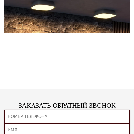
ЗАКАЗАТЬ ОБРАТНЫЙ ЗВОНОК