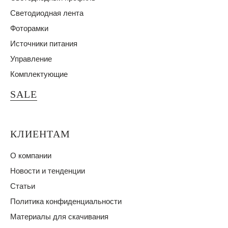
Светодиодная лента
Фоторамки
Источники питания
Управление
Комплектующие
SALE
КЛИЕНТАМ
О компании
Новости и тенденции
Статьи
Политика конфиденциальности
Материалы для скачивания