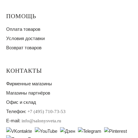
ПОМОЩЬ
Оплата товаров
Условия доставки
Возврат товаров
КОНТАКТЫ
Фирменные магазины
Магазины партнёров
Офис и склад
Телефон:
+7 (495) 710-73-53
E-mail:
info@salonysveta.ru