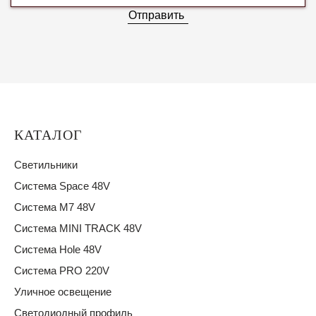
Отправить
КАТАЛОГ
Светильники
Система Space 48V
Система M7 48V
Система MINI TRACK 48V
Система Hole 48V
Система PRO 220V
Уличное освещение
Светодиодный профиль