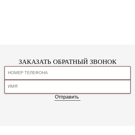
ЗАКАЗАТЬ ОБРАТНЫЙ ЗВОНОК
Отправить