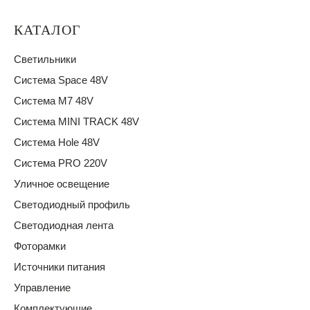
КАТАЛОГ
Светильники
Система Space 48V
Система M7 48V
Система MINI TRACK 48V
Система Hole 48V
Система PRO 220V
Уличное освещение
Светодиодный профиль
Светодиодная лента
Фоторамки
Источники питания
Управление
Комплектующие