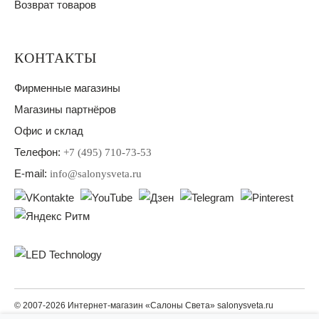
Возврат товаров
КОНТАКТЫ
Фирменные магазины
Магазины партнёров
Офис и склад
Телефон:
+7 (495) 710-73-53
E-mail:
info@salonysveta.ru
© 2007-2026 Интернет-магазин «Салоны Света» salonysveta.ru