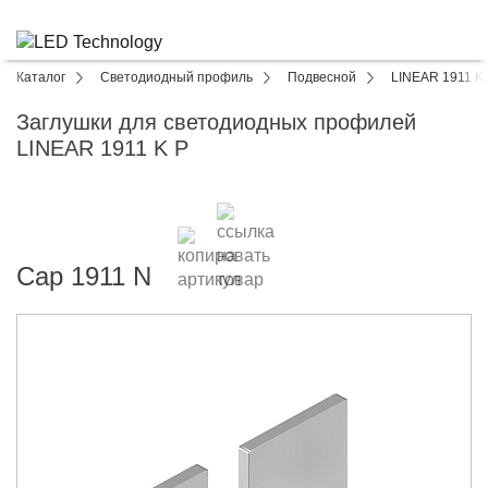
Каталог
Светодиодный профиль
Подвесной
LINEAR 1911 K
Заглушки для светодиодных профилей
LINEAR 1911 K P
Cap 1911 N