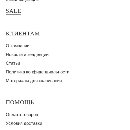
SALE
КЛИЕНТАМ
О компании
Новости и тенденции
Статьи
Политика конфиденциальности
Материалы для скачивания
ПОМОЩЬ
Оплата товаров
Условия доставки