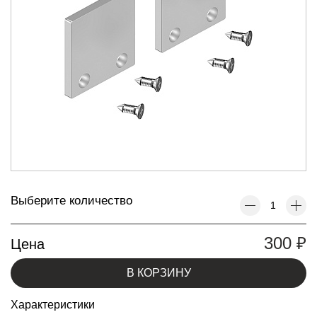
Выберите количество
300
₽
Цена
В КОРЗИНУ
Характеристики