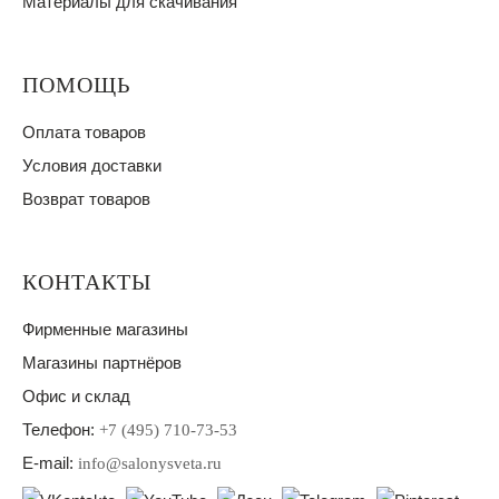
Материалы для скачивания
ПОМОЩЬ
Оплата товаров
Условия доставки
Возврат товаров
КОНТАКТЫ
Фирменные магазины
Магазины партнёров
Офис и склад
Телефон:
+7 (495) 710-73-53
E-mail:
info@salonysveta.ru