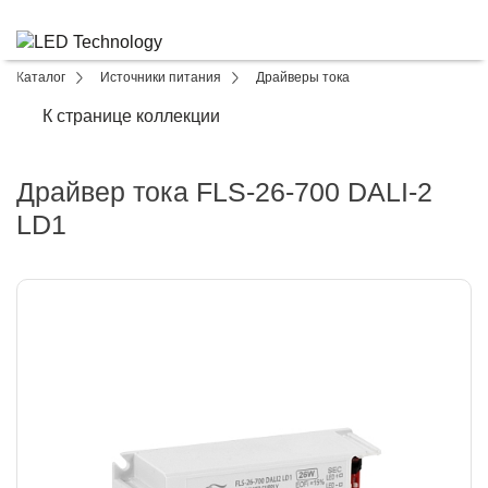
Каталог
Источники питания
Драйверы тока
К странице коллекции
Драйвер тока FLS-26-700 DALI-2
LD1