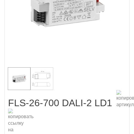
FLS-26-700 DALI-2 LD1