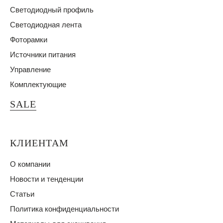
Светодиодный профиль
Светодиодная лента
Фоторамки
Источники питания
Управление
Комплектующие
SALE
КЛИЕНТАМ
О компании
Новости и тенденции
Статьи
Политика конфиденциальности