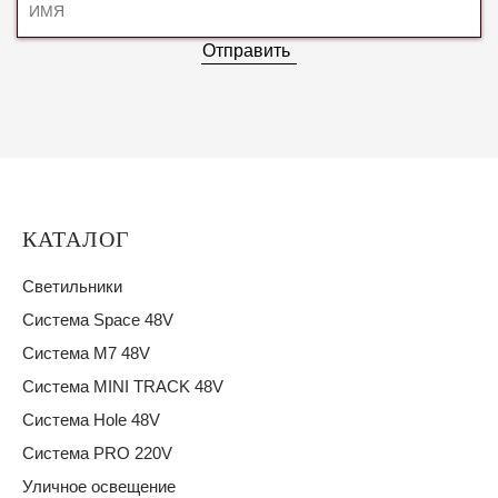
Отправить
КАТАЛОГ
Светильники
Система Space 48V
Система M7 48V
Система MINI TRACK 48V
Система Hole 48V
Система PRO 220V
Уличное освещение