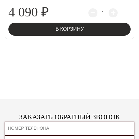
4 090
₽
В КОРЗИНУ
ЗАКАЗАТЬ ОБРАТНЫЙ ЗВОНОК