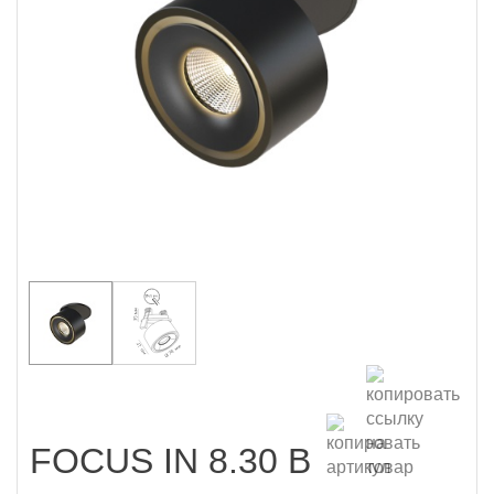
FOCUS IN 8.30 B