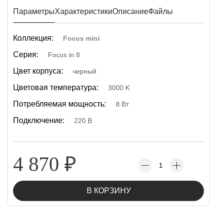
Параметры
Характеристики
Описание
Файлы
Коллекция:
Focus mini
Серия:
Focus in 8
Цвет корпуса:
черный
Цветовая температура:
3000 K
Потребляемая мощность:
8 Вт
Подключение:
220 В
4 870
₽
В КОРЗИНУ