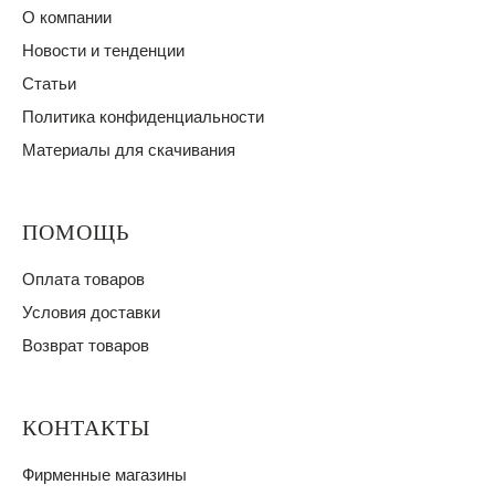
О компании
Новости и тенденции
Статьи
Политика конфиденциальности
Материалы для скачивания
ПОМОЩЬ
Оплата товаров
Условия доставки
Возврат товаров
КОНТАКТЫ
Фирменные магазины