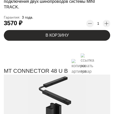
подключения двух шинопроводов системы MINI
TRACK.
Гарантия:
3 года.
3570 ₽
В КОРЗИНУ
MT CONNECTOR 48 U B