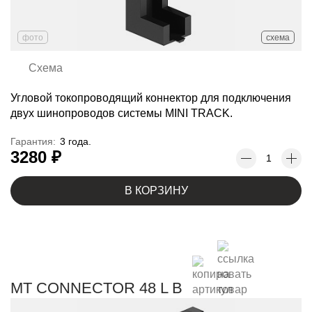
фото
схема
Схема
Угловой токопроводящий коннектор для подключения
двух шинопроводов системы MINI TRACK.
Гарантия:
3 года.
3280 ₽
В КОРЗИНУ
MT CONNECTOR 48 L B