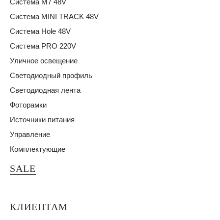
Система M7 48V
Система MINI TRACK 48V
Система Hole 48V
Система PRO 220V
Уличное освещение
Светодиодный профиль
Светодиодная лента
Фоторамки
Источники питания
Управление
Комплектующие
SALE
КЛИЕНТАМ