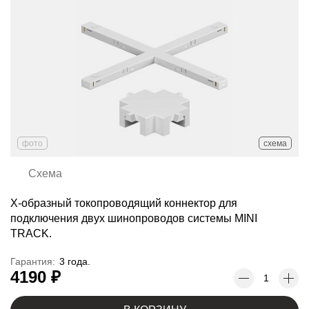
фото
схема
Схема
X-образный токопроводящий коннектор для
подключения двух шинопроводов системы MINI
TRACK.
Гарантия:
3 года.
4190 ₽