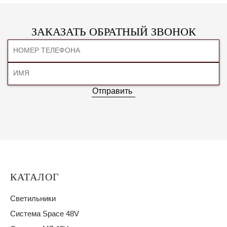
ЗАКАЗАТЬ ОБРАТНЫЙ ЗВОНОК
Отправить
КАТАЛОГ
Светильники
Система Space 48V