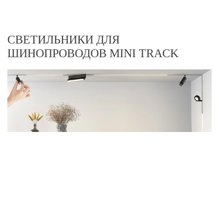
СВЕТИЛЬНИКИ ДЛЯ
ШИНОПРОВОДОВ MINI TRACK