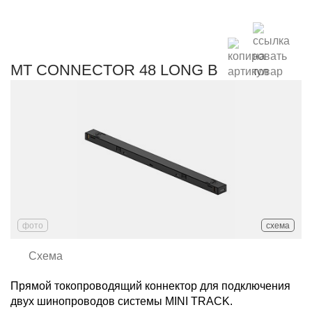
MT CONNECTOR 48 LONG B
фото
схема
Схема
Прямой токопроводящий коннектор для подключения
двух шинопроводов системы MINI TRACK.