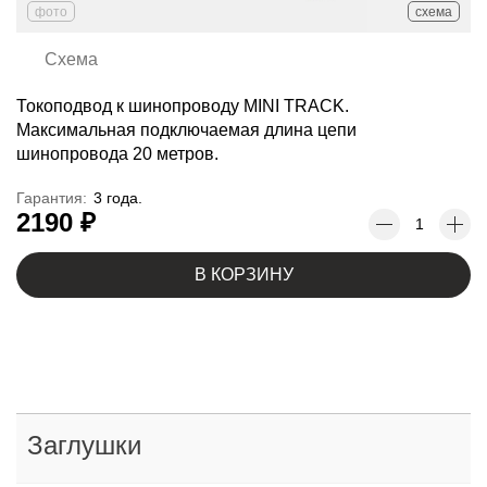
фото
схема
Схема
Токоподвод к шинопроводу MINI TRACK.
Максимальная подключаемая длина цепи
шинопровода 20 метров.
Гарантия:
3 года.
2190 ₽
В КОРЗИНУ
Заглушки