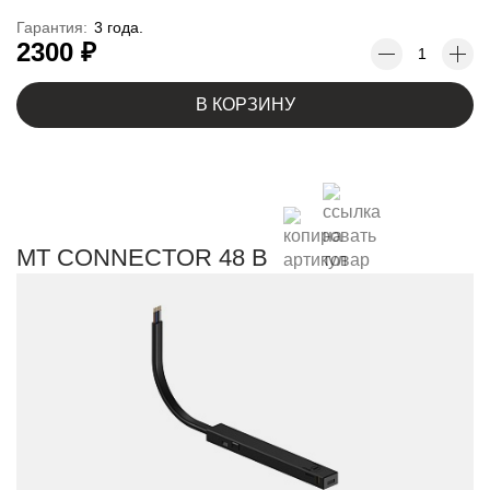
Гарантия:
3 года.
2300 ₽
В КОРЗИНУ
MT CONNECTOR 48 B