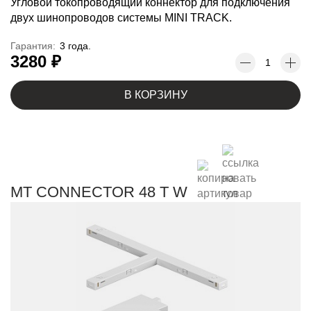
Угловой токопроводящий коннектор для подключения
двух шинопроводов системы MINI TRACK.
Гарантия:
3 года.
3280 ₽
В КОРЗИНУ
MT CONNECTOR 48 T W