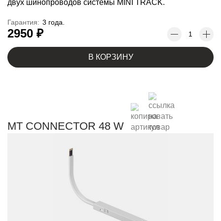
двух шинопроводов системы MINI TRACK.
Гарантия:
3 года.
2950 ₽
В КОРЗИНУ
MT CONNECTOR 48 W