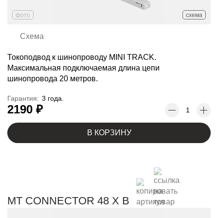
фото
схема
Схема
Токоподвод к шинопроводу MINI TRACK.
Максимальная подключаемая длина цепи
шинопровода 20 метров.
Гарантия:
3 года.
2190 ₽
В КОРЗИНУ
MT CONNECTOR 48 X B