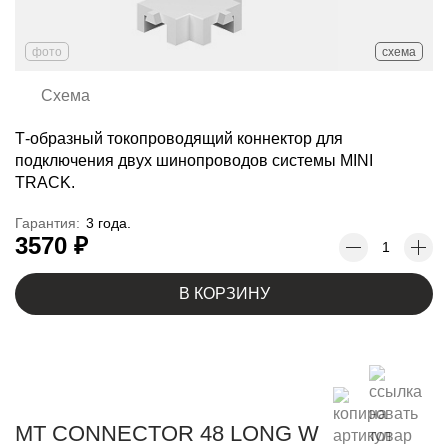
фото
схема
Схема
Т-образный токопроводящий коннектор для
подключения двух шинопроводов системы MINI
TRACK.
Гарантия:
3 года.
3570 ₽
В КОРЗИНУ
MT CONNECTOR 48 LONG W