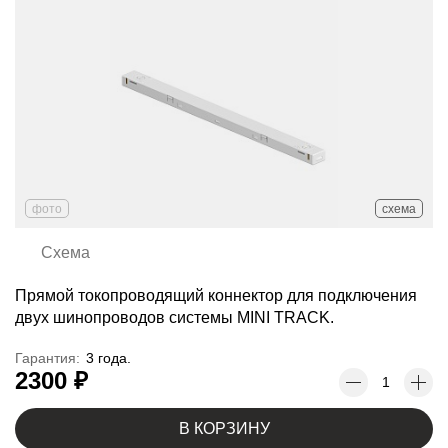
фото
схема
Схема
Прямой токопроводящий коннектор для подключения
двух шинопроводов системы MINI TRACK.
Гарантия:
3 года.
2300 ₽
В КОРЗИНУ