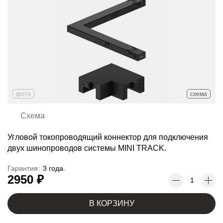
фото
схема
Схема
Угловой токопроводящий коннектор для подключения
двух шинопроводов системы MINI TRACK.
Гарантия:
3 года.
2950 ₽
В КОРЗИНУ