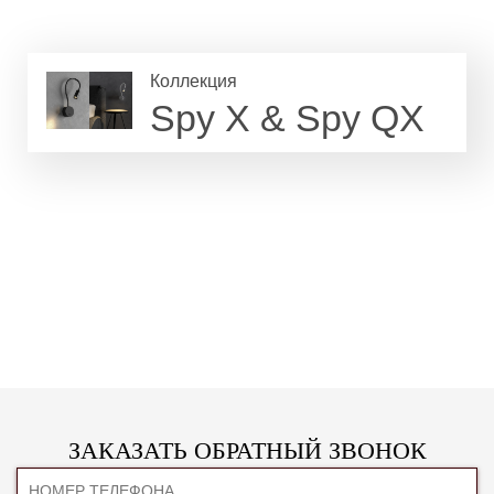
Коллекция
Spy X & Spy QX
ЗАКАЗАТЬ ОБРАТНЫЙ ЗВОНОК