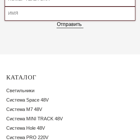
Отправить
КАТАЛОГ
Светильники
Система Space 48V
Система M7 48V
Система MINI TRACK 48V
Система Hole 48V
Система PRO 220V