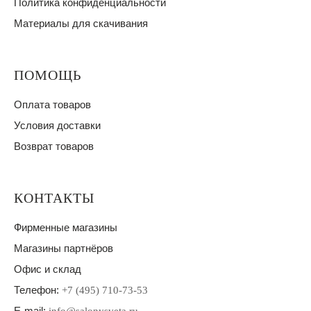
Политика конфиденциальности
Материалы для скачивания
ПОМОЩЬ
Оплата товаров
Условия доставки
Возврат товаров
КОНТАКТЫ
Фирменные магазины
Магазины партнёров
Офис и склад
Телефон:
+7 (495) 710-73-53
E-mail: