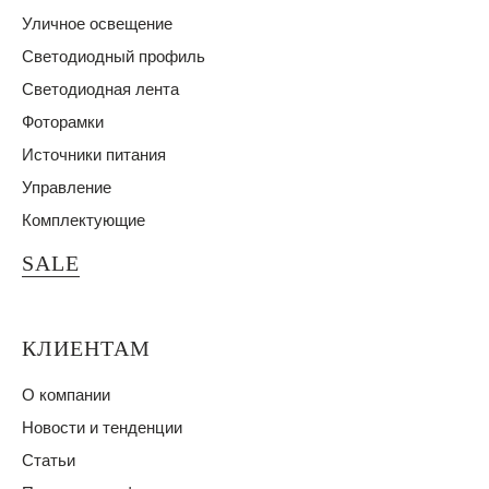
Уличное освещение
Светодиодный профиль
Светодиодная лента
Фоторамки
Источники питания
Управление
Комплектующие
SALE
КЛИЕНТАМ
О компании
Новости и тенденции
Статьи