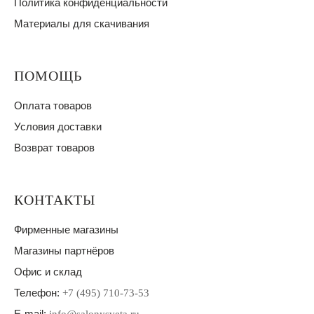
Политика конфиденциальности
Материалы для скачивания
ПОМОЩЬ
Оплата товаров
Условия доставки
Возврат товаров
КОНТАКТЫ
Фирменные магазины
Магазины партнёров
Офис и склад
Телефон:
+7 (495) 710-73-53
E-mail: