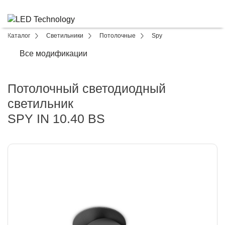
Каталог
Светильники
Потолочные
Spy
Все модификации
Потолочный светодиодный
светильник
SPY IN 10.40 BS