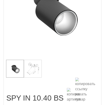
SPY IN 10.40 BS