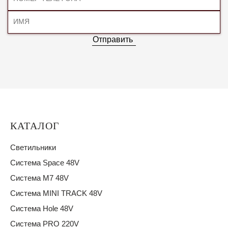
Отправить
КАТАЛОГ
Светильники
Система Space 48V
Система M7 48V
Система MINI TRACK 48V
Система Hole 48V
Система PRO 220V