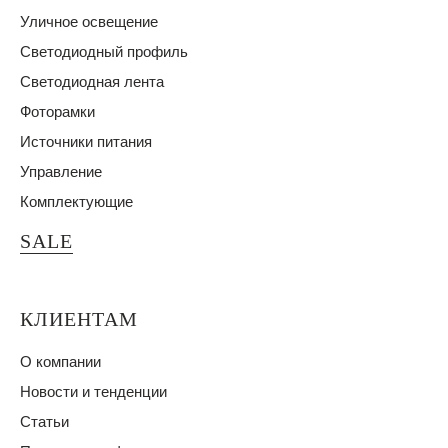
Уличное освещение
Светодиодный профиль
Светодиодная лента
Фоторамки
Источники питания
Управление
Комплектующие
SALE
КЛИЕНТАМ
О компании
Новости и тенденции
Статьи