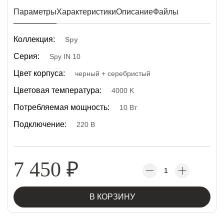
Параметры
Характеристики
Описание
Файлы
Коллекция:
Spy
Серия:
Spy IN 10
Цвет корпуса:
черный + серебристый
Цветовая температура:
4000 K
Потребляемая мощность:
10 Вт
Подключение:
220 В
7 450
₽
В КОРЗИНУ