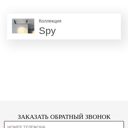
Коллекция
Spy
ЗАКАЗАТЬ ОБРАТНЫЙ ЗВОНОК